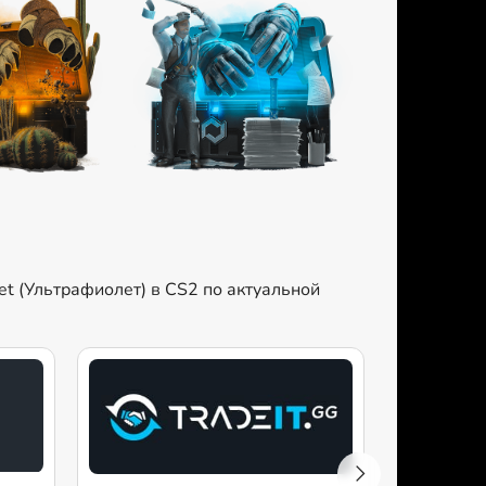
let (Ультрафиолет) в CS2 по актуальной