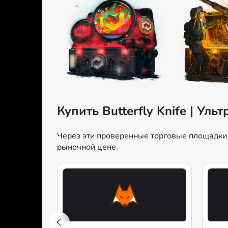
Купить Butterfly Knife | Ул
Через эти проверенные торговые площадки мо
рыночной цене.