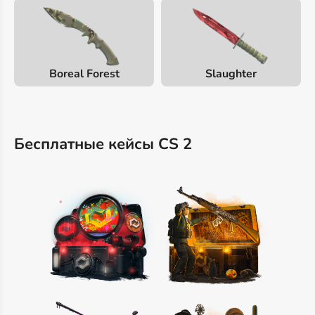
Boreal Forest
Slaughter
Бесплатные кейсы CS 2