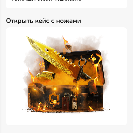
Открыть кейс с ножами