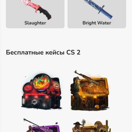
Slaughter
Bright Water
Бесплатные кейсы CS 2