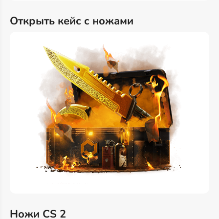
Открыть кейс с ножами
Ножи CS 2