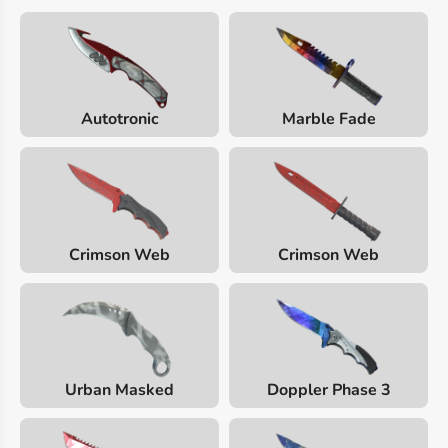
Autotronic
Marble Fade
Crimson Web
Crimson Web
Urban Masked
Doppler Phase 3