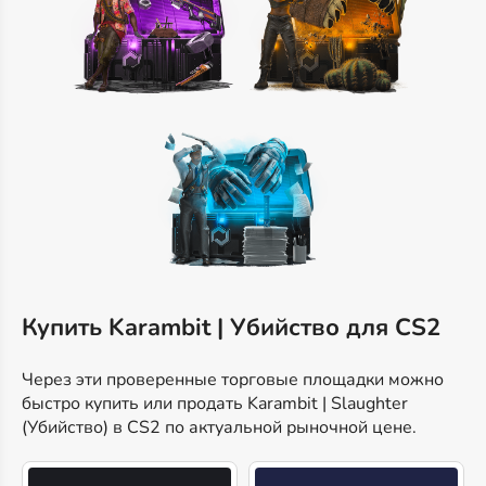
Купить Karambit | Убийство для CS2
Через эти проверенные торговые площадки можно
быстро купить или продать Karambit | Slaughter
(Убийство) в CS2 по актуальной рыночной цене.