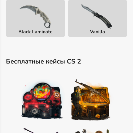
Black Laminate
Vanilla
Бесплатные кейсы CS 2