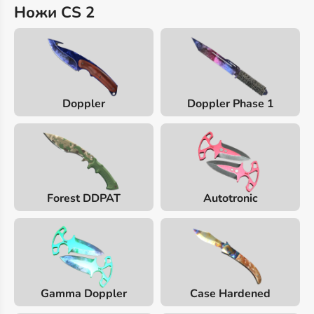
Ножи CS 2
Doppler
Doppler Phase 1
Forest DDPAT
Autotronic
Gamma Doppler
Case Hardened