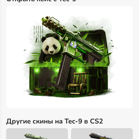
Другие скины на Tec-9 в CS2