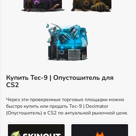
Купить Tec-9 | Опустошитель для
CS2
Через эти проверенные торговые площадки можно
быстро купить или продать Tec-9 | Decimator
(Опустошитель) в CS2 по актуальной рыночной цене.