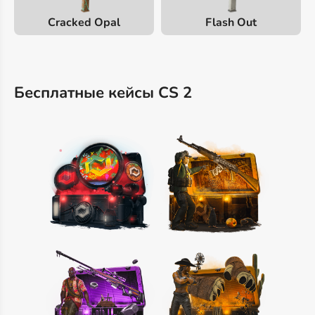
Cracked Opal
Flash Out
Бесплатные кейсы CS 2