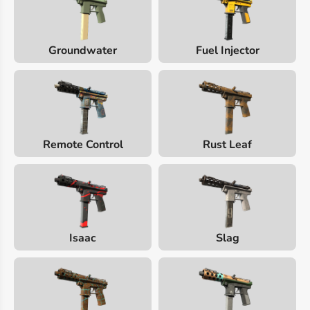
Groundwater
Fuel Injector
Remote Control
Rust Leaf
Isaac
Slag