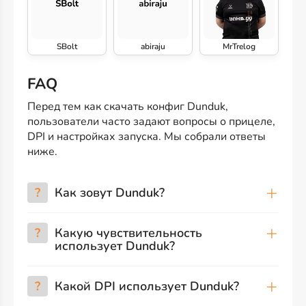
SBolt
abiraju
MrTrelog
FAQ
Перед тем как скачать конфиг Dunduk,
пользователи часто задают вопросы о прицеле,
DPI и настройках запуска. Мы собрали ответы
ниже.
?
Как зовут Dunduk?
?
Какую чувствительность
использует Dunduk?
?
Какой DPI использует Dunduk?