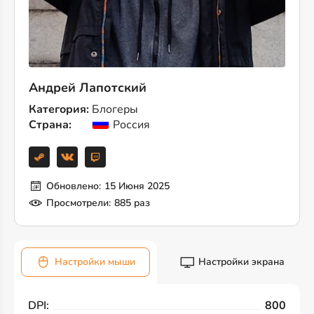
Андрей Лапотский
Категория:
Блогеры
Страна:
Россия
Обновлено:
15 Июня 2025
Просмотрели:
885 раз
Настройки мыши
Настройки экрана
DPI:
800