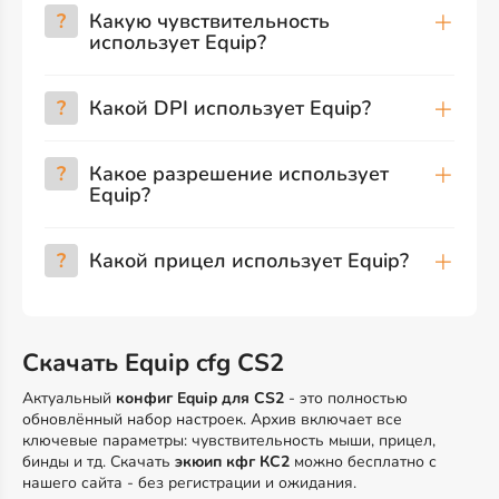
?
Какую чувствительность
использует Equip?
?
Какой DPI использует Equip?
?
Какое разрешение использует
Equip?
?
Какой прицел использует Equip?
Скачать Equip cfg CS2
Актуальный
конфиг Equip для CS2
- это полностью
обновлённый набор настроек. Архив включает все
ключевые параметры: чувствительность мыши, прицел,
бинды и тд. Скачать
экюип кфг КС2
можно бесплатно с
нашего сайта - без регистрации и ожидания.