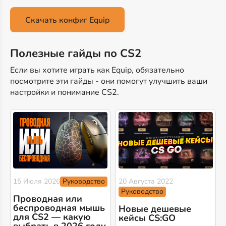
Скачать конфиг Equip
Полезные гайды по CS2
Если вы хотите играть как Equip, обязательно
посмотрите эти гайды - они помогут улучшить ваши
настройки и понимание CS2.
Руководство
15 Июля 2026
20 Августа 2022
Руководство
Проводная или
беспроводная мышь
Новые дешевые
для CS2 — какую
кейсы CS:GO