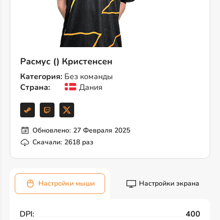
Расмус () Кристенсен
Категория:
Без команды
Страна:
Дания
Обновлено:
27 Февраля 2025
Скачали:
2618 раз
Настройки мыши
Настройки экрана
DPI:
400