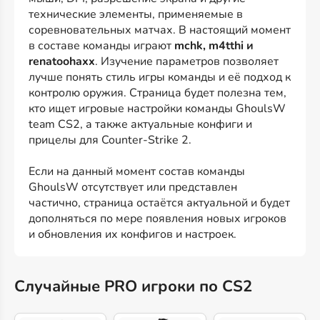
технические элементы, применяемые в
соревновательных матчах. В настоящий момент
в составе команды играют
mchk, m4tthi и
renatoohaxx
. Изучение параметров позволяет
лучше понять стиль игры команды и её подход к
контролю оружия. Страница будет полезна тем,
кто ищет игровые настройки команды GhoulsW
team CS2, а также актуальные конфиги и
прицелы для Counter-Strike 2.
Если на данный момент состав команды
GhoulsW отсутствует или представлен
частично, страница остаётся актуальной и будет
дополняться по мере появления новых игроков
и обновления их конфигов и настроек.
Случайные PRO игроки по CS2