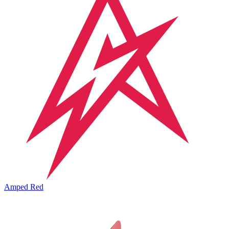
Amped Red