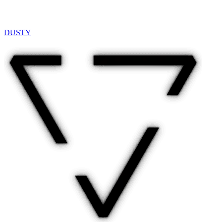
DUSTY