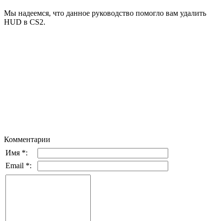
Мы надеемся, что данное руководство помогло вам удалить
HUD в CS2.
Комментарии
Имя *:
Email *: