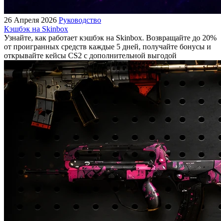
26 Апреля 2026
Руководство
Кэшбэк на Skinbox
Узнайте, как работает кэшбэк на Skinbox. Возвращайте до 20%
от проигранных средств каждые 5 дней, получайте бонусы и
открывайте кейсы CS2 с дополнительной выгодой