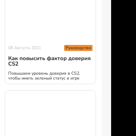
Руководство
08 Августа 2021
Как повысить фактор доверия
CS2
Повышаем уровень доверия в CS2,
чтобы иметь зеленый статус в игре