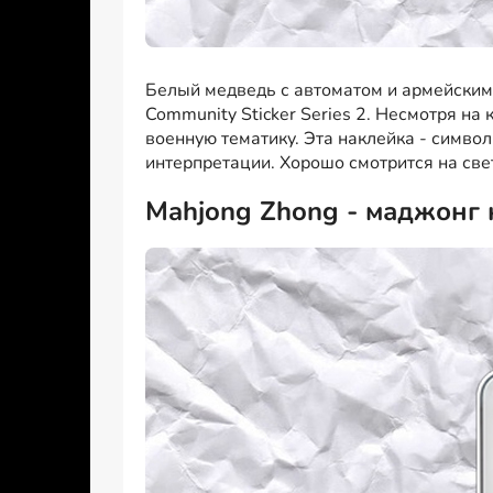
Белый медведь с автоматом и армейским
Community Sticker Series 2. Несмотря на
военную тематику. Эта наклейка - символ
интерпретации. Хорошо смотрится на све
Mahjong Zhong - маджонг