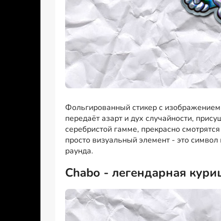
Фольгированный стикер с изображением 
передаёт азарт и дух случайности, прис
серебристой гамме, прекрасно смотрятся
просто визуальный элемент - это символ
раунда.
Chabo - легендарная кури