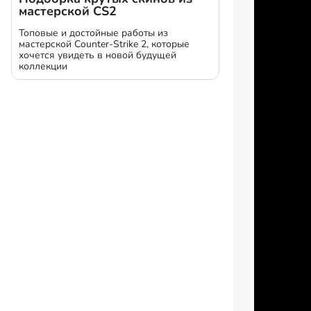
мастерской CS2
Топовые и достойные работы из
мастерской Counter-Strike 2, которые
хочется увидеть в новой будущей
коллекции