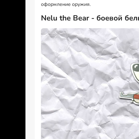
оформление оружия.
Nelu the Bear - боевой бе