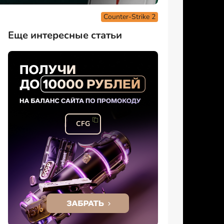
Counter-Strike 2
Еще интересные статьи
CFG