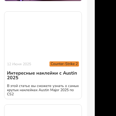
Counter-Strike 2
12 Июня 2025
Интересные наклейки с Austin
2025
В этой статье вы сможете узнать о самых
крутых наклейках Austin Major 2025 по
CS2