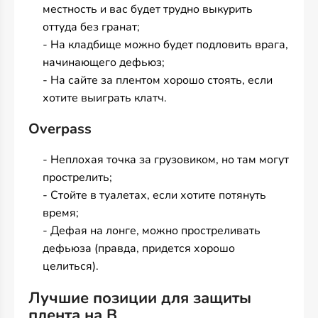
местность и вас будет трудно выкурить
оттуда без гранат;
- На кладбище можно будет подловить врага,
начинающего дефьюз;
- На сайте за плентом хорошо стоять, если
хотите выиграть клатч.
Overpass
- Неплохая точка за грузовиком, но там могут
прострелить;
- Стойте в туалетах, если хотите потянуть
время;
- Дефая на лонге, можно простреливать
дефьюза (правда, придется хорошо
целиться).
Лучшие позиции для защиты
плента на В