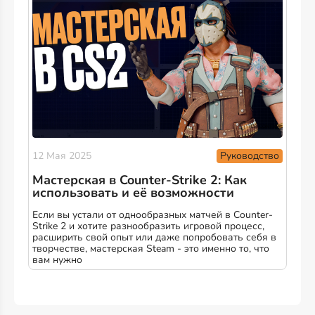
Руководство
12 Мая 2025
Мастерская в Counter-Strike 2: Как
использовать и её возможности
Если вы устали от однообразных матчей в Counter-
Strike 2 и хотите разнообразить игровой процесс,
расширить свой опыт или даже попробовать себя в
творчестве, мастерская Steam - это именно то, что
вам нужно