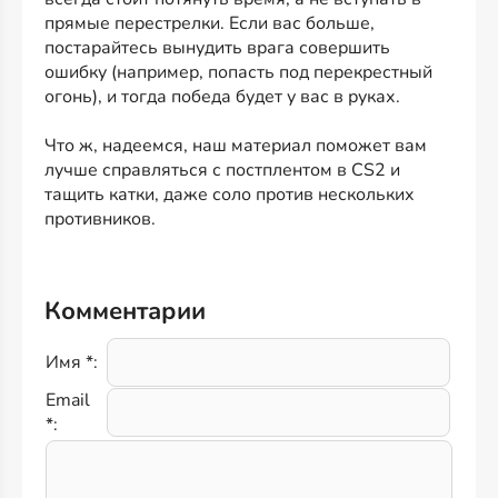
прямые перестрелки. Если вас больше,
постарайтесь вынудить врага совершить
ошибку (например, попасть под перекрестный
огонь), и тогда победа будет у вас в руках.
Что ж, надеемся, наш материал поможет вам
лучше справляться с постплентом в CS2 и
тащить катки, даже соло против нескольких
противников.
Комментарии
Имя *:
Email
*: