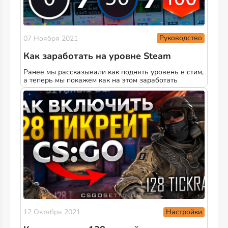
Руководство
07 Ноября 2021
Как заработать на уровне Steam
Ранее мы рассказывали как поднять уровень в стим,
а теперь мы покажем как на этом заработать
Настройки
12 Октября 2021