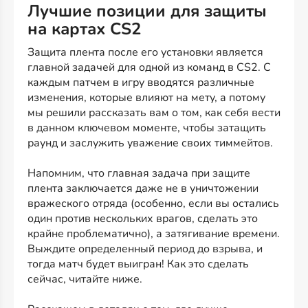
Лучшие позиции для защиты
на картах CS2
Защита плента после его установки является
главной задачей для одной из команд в CS2. С
каждым патчем в игру вводятся различные
изменения, которые влияют на мету, а потому
мы решили рассказать вам о том, как себя вести
в данном ключевом моменте, чтобы затащить
раунд и заслужить уважение своих тиммейтов.
Напомним, что главная задача при защите
плента заключается даже не в уничтожении
вражеского отряда (особенно, если вы остались
один против нескольких врагов, сделать это
крайне проблематично), а затягивание времени.
Выждите определенный период до взрыва, и
тогда матч будет выигран! Как это сделать
сейчас, читайте ниже.