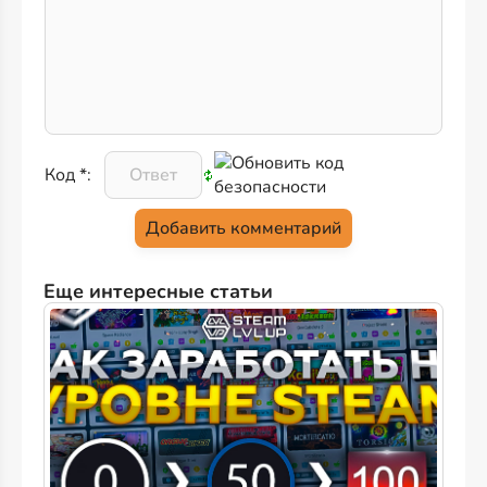
Код *:
Еще интересные статьи