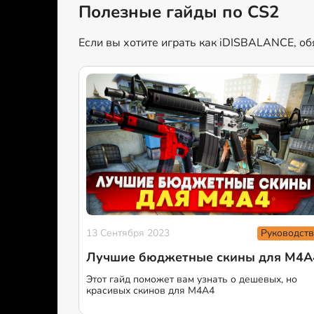
Полезные гайды по CS2
Если вы хотите играть как iDISBALANCE, об
Руководств
13 Сентября 2023
Лучшие бюджетные скины для М4А
Этот гайд поможет вам узнать о дешевых, но
красивых скинов для М4А4