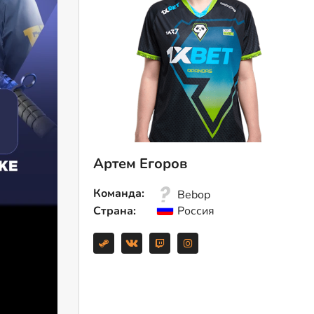
Артем Егоров
Команда:
Bebop
Страна:
Россия