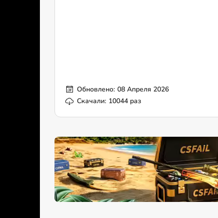
Обновлено:
08 Апреля 2026
Скачали:
10044 раз