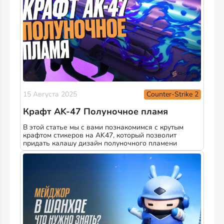
Counter-Strike 2
15 Августа 2025
Крафт AK-47 Полуночное пламя
В этой статье мы с вами познакомимся с крутым
крафтом стикеров на AK47, который позволит
придать калашу дизайн полуночного пламени