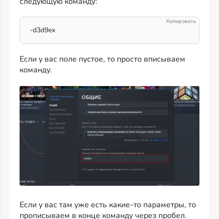
следующую команду:
-d3d9ex
Если у вас поле пустое, то просто вписываем
команду.
Если у вас там уже есть какие-то параметры, то
прописываем в конце команду через пробел.