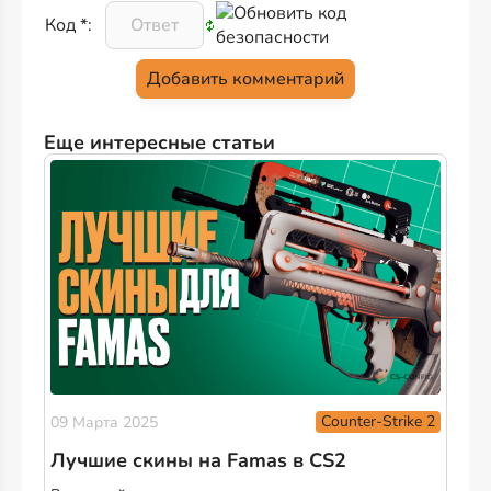
Код *:
Еще интересные статьи
Counter-Strike 2
09 Марта 2025
Лучшие скины на Famas в CS2