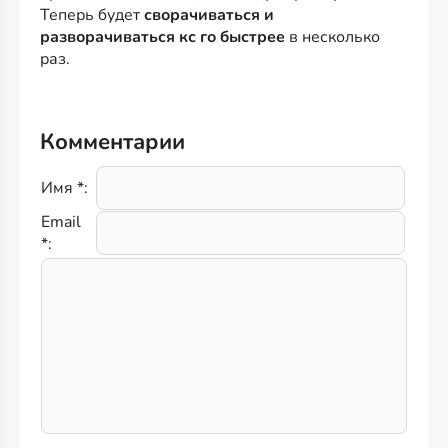
Теперь будет
сворачиваться и
разворачиваться кс го быстрее
в несколько
раз.
Комментарии
Имя *:
Email
*: