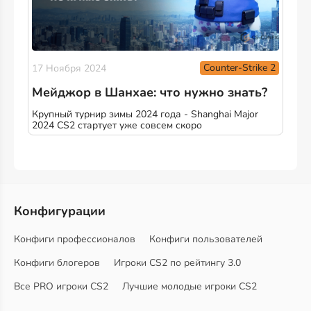
Counter-Strike 2
17 Ноября 2024
Мейджор в Шанхае: что нужно знать?
Крупный турнир зимы 2024 года - Shanghai Major
2024 CS2 стартует уже совсем скоро
Конфигурации
Конфиги профессионалов
Конфиги пользователей
Конфиги блогеров
Игроки CS2 по рейтингу 3.0
Все PRO игроки CS2
Лучшие молодые игроки CS2