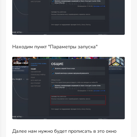
Находим пункт "Параметры запуска"
Далее нам нужно будет прописать в это окно