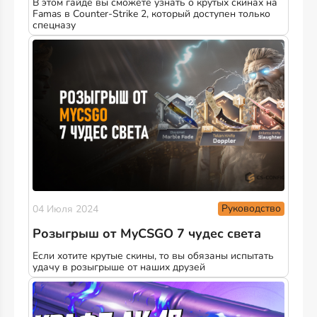
В этом гайде вы сможете узнать о крутых скинах на
Famas в Counter-Strike 2, который доступен только
спецназу
Руководство
04 Июля 2024
Розыгрыш от MyCSGO 7 чудес света
Если хотите крутые скины, то вы обязаны испытать
удачу в розыгрыше от наших друзей