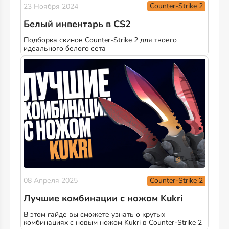
Counter-Strike 2
23 Ноября 2024
Белый инвентарь в CS2
Подборка скинов Counter-Strike 2 для твоего
идеального белого сета
Counter-Strike 2
08 Апреля 2025
Лучшие комбинации с ножом Kukri
В этом гайде вы сможете узнать о крутых
комбинациях с новым ножом Kukri в Counter-Strike 2