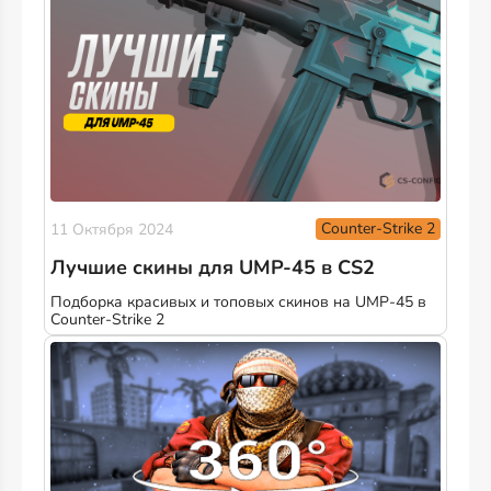
Counter-Strike 2
11 Октября 2024
Лучшие скины для UMP-45 в CS2
Подборка красивых и топовых скинов на UMP-45 в
Counter-Strike 2