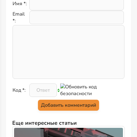
Имя *:
Email
*:
Код *:
Еще интересные статьи