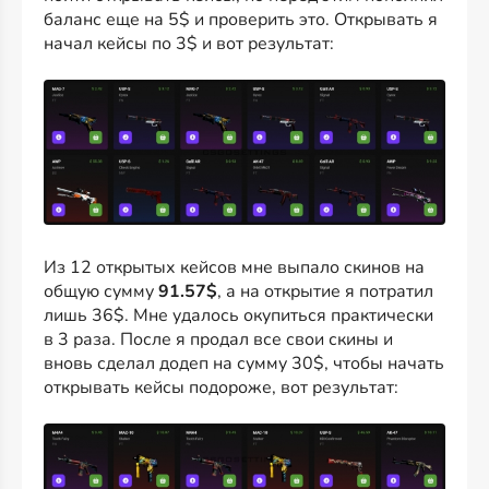
баланс еще на 5$ и проверить это. Открывать я
начал кейсы по 3$ и вот результат:
Из 12 открытых кейсов мне выпало скинов на
общую сумму
91.57$
, а на открытие я потратил
лишь 36$. Мне удалось окупиться практически
в 3 раза. После я продал все свои скины и
вновь сделал додеп на сумму 30$, чтобы начать
открывать кейсы подороже, вот результат: