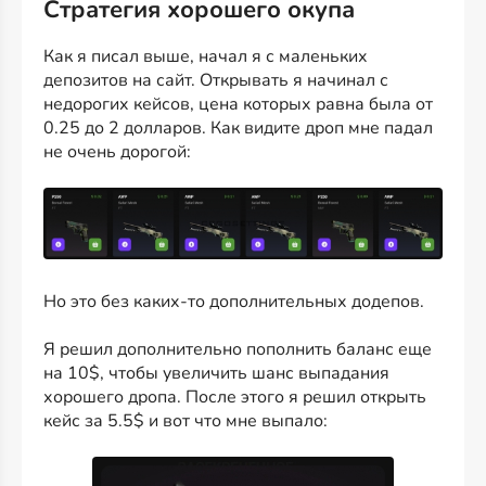
Стратегия хорошего окупа
Как я писал выше, начал я с маленьких
депозитов на сайт. Открывать я начинал с
недорогих кейсов, цена которых равна была от
0.25 до 2 долларов. Как видите дроп мне падал
не очень дорогой:
Но это без каких-то дополнительных додепов.
Я решил дополнительно пополнить баланс еще
на 10$, чтобы увеличить шанс выпадания
хорошего дропа. После этого я решил открыть
кейс за 5.5$ и вот что мне выпало: