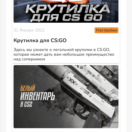
Настройки
31 Января 2022
Крутилка для CS:GO
Здесь вы узнаете о легальной крутилки в CS:GO,
которая может дать вам небольшое преимущество
над соперником