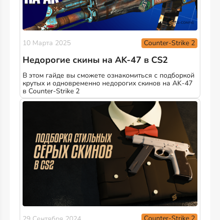
Counter-Strike 2
10 Марта 2025
Недорогие скины на AK-47 в CS2
В этом гайде вы сможете ознакомиться с подборкой
крутых и одновременно недорогих скинов на AK-47
в Counter-Strike 2
Counter-Strike 2
29 Сентября 2024