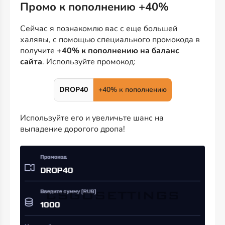
Промо к пополнению +40%
Сейчас я познакомлю вас с еще большей
халявы, с помощью специального промокода в
получите
+40% к пополнению на баланс
сайта
. Используйте промокод:
DROP40
+40% к пополнению
Используйте его и увеличьте шанс на
выпадение дорогого дропа!