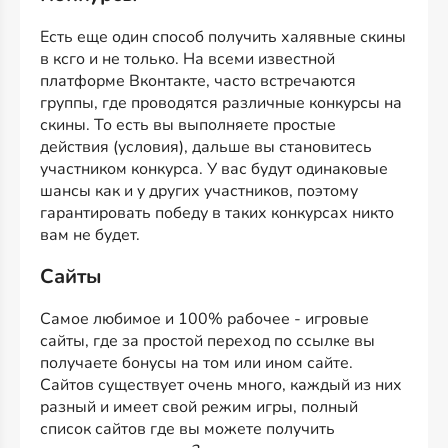
Есть еще один способ получить халявные скины
в ксго и не только. На всеми известной
платформе Вконтакте, часто встречаются
группы, где проводятся различные конкурсы на
скины. То есть вы выполняете простые
действия (условия), дальше вы становитесь
участником конкурса. У вас будут одинаковые
шансы как и у других участников, поэтому
гарантировать победу в таких конкурсах никто
вам не будет.
Сайты
Самое любимое и 100% рабочее - игровые
сайты, где за простой переход по ссылке вы
получаете бонусы на том или ином сайте.
Сайтов существует очень много, каждый из них
разный и имеет свой режим игры, полный
список сайтов где вы можете получить