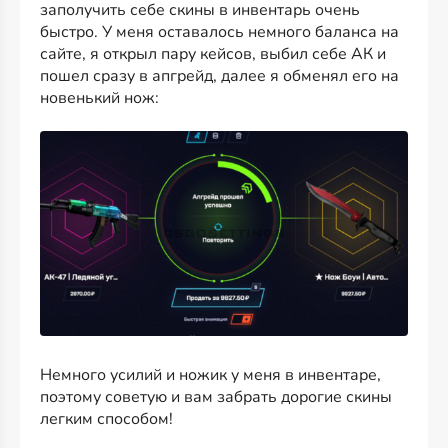
заполучить себе скины в инвентарь очень
быстро. У меня оставалось немного баланса на
сайте, я открыл пару кейсов, выбил себе АК и
пошел сразу в апгрейд, далее я обменял его на
новенький нож:
Немного усилий и ножик у меня в инвентаре,
поэтому советую и вам забрать дорогие скины
легким способом!