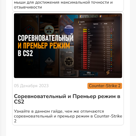
мыши для достижения максимальной точности и
отзывчивости
Counter-Strike 2
05 Декабря 2023
Соревновательный и Премьер режим в
CS2
Узнайте в данном гайде, чем же отличаются
соревновательный и премьер режим в Counter-Strike
2