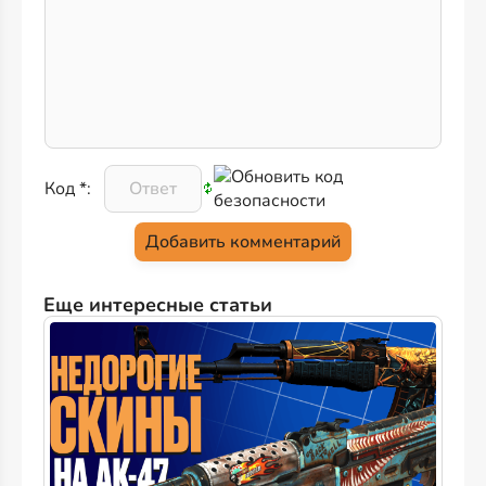
Код *:
Еще интересные статьи