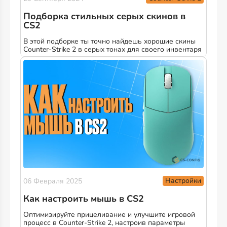
Подборка стильных серых скинов в
CS2
В этой подборке ты точно найдешь хорошие скины
Counter-Strike 2 в серых тонах для своего инвентаря
Настройки
06 Февраля 2025
Как настроить мышь в CS2
Оптимизируйте прицеливание и улучшите игровой
процесс в Counter-Strike 2, настроив параметры