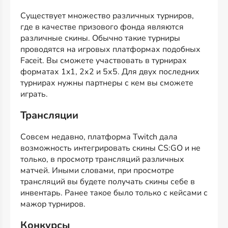
Существует множество различных турниров,
где в качестве призового фонда являются
различные скины. Обычно такие турниры
проводятся на игровых платформах подобных
Faceit. Вы сможете участвовать в турнирах
форматах 1x1, 2х2 и 5х5. Для двух последних
турнирах нужны партнеры с кем вы сможете
играть.
Трансляции
Совсем недавно, платформа Twitch дала
возможность интегрировать скины CS:GO и не
только, в просмотр трансляций различных
матчей. Иными словами, при просмотре
трансляций вы будете получать скины себе в
инвентарь. Ранее такое было только с кейсами с
мажор турниров.
Конкурсы