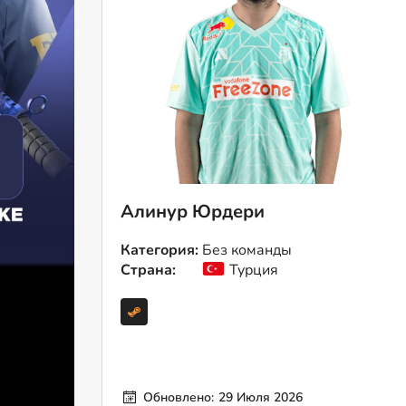
Алинур Юрдери
Категория:
Без команды
Страна:
Турция
Обновлено:
29 Июля 2026