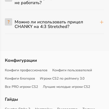
не работать?
?
Можно ли использовать прицел
CHANKY на 4:3 Stretched?
Конфигурации
Конфиги профессионалов
Конфиги пользователей
Конфиги блогеров
Игроки CS2 по рейтингу 3.0
Все PRO игроки CS2
Лучшие молодые игроки CS2
Гайды