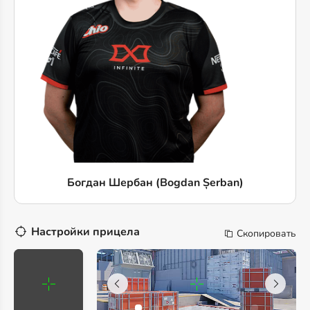
Богдан Шербан (Bogdan Șerban)
Настройки прицела
Скопировать