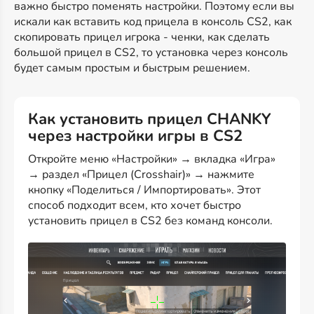
важно быстро поменять настройки. Поэтому если вы
искали как вставить код прицела в консоль CS2, как
скопировать прицел игрока - ченки, как сделать
большой прицел в CS2, то установка через консоль
будет самым простым и быстрым решением.
Как установить прицел CHANKY
через настройки игры в CS2
Откройте меню «Настройки» → вкладка «Игра»
→ раздел «Прицел (Crosshair)» → нажмите
кнопку «Поделиться / Импортировать». Этот
способ подходит всем, кто хочет быстро
установить прицел в CS2 без команд консоли.