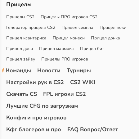
Прицелы
Прицелы CS2
Прицелы ПРО игроков CS2
Генератор прицела CS2
Прицел симпла
Прицел поки
Прицел ксантариса
Прицел монеси
Прицел донка
Прицел доси
Прицел мармока
Прицел бит
Прицел зайву
Прицелы PRO игроков
Команды
Новости
Турниры
Настройки рук в CS2
CS2 WIKI
Скачать CS
FPL игроки CS2
Лучшие CFG по загрузкам
Конфиги про игроков
Кфг блогеров и про
FAQ Вопрос/Ответ