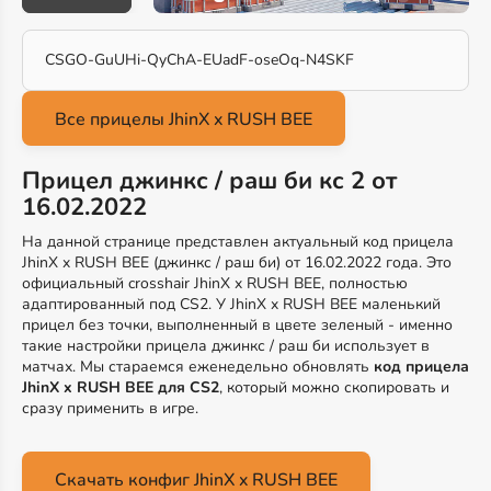
CSGO-GuUHi-QyChA-EUadF-oseOq-N4SKF
Прицел джинкс / раш би кс 2 от
16.02.2022
На данной странице представлен актуальный код прицела
JhinX x RUSH BEE (джинкс / раш би) от 16.02.2022 года. Это
официальный crosshair JhinX x RUSH BEE, полностью
адаптированный под CS2. У JhinX x RUSH BEE маленький
прицел без точки, выполненный в цвете зеленый - именно
такие настройки прицела джинкс / раш би использует в
матчах. Мы стараемся еженедельно обновлять
код прицела
JhinX x RUSH BEE для CS2
, который можно скопировать и
сразу применить в игре.
Скачать конфиг JhinX x RUSH BEE