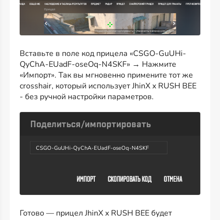
Вставьте в поле код прицела «CSGO-GuUHi-
QyChA-EUadF-oseOq-N4SKF» → Нажмите
«Импорт». Так вы мгновенно примените тот же
crosshair, который использует JhinX x RUSH BEE
- без ручной настройки параметров.
CSGO-GuUHi-QyChA-EUadF-oseOq-N4SKF
Готово — прицел JhinX x RUSH BEE будет