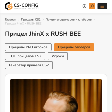
CS-CONFIG
Конфиги игроков CS2
Главная
Прицелы CS2
Прицелы стримеров и ютуберов
Прицел JhinX x RUSH BEE
Прицел JhinX x RUSH BEE
Прицелы PRO игроков
Прицелы блогеров
ТОП прицелов CS2
Игроки
Генератор прицела CS2