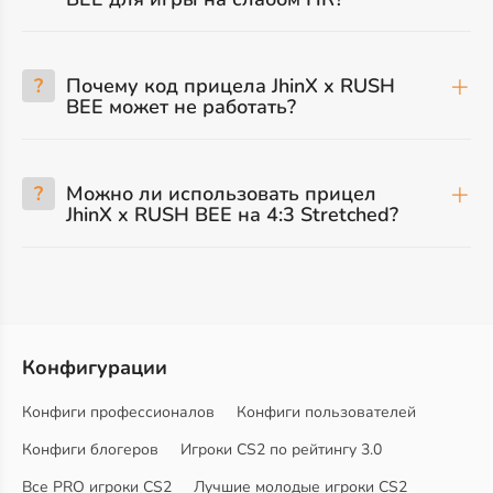
?
Почему код прицела JhinX x RUSH
BEE может не работать?
?
Можно ли использовать прицел
JhinX x RUSH BEE на 4:3 Stretched?
Конфигурации
Конфиги профессионалов
Конфиги пользователей
Конфиги блогеров
Игроки CS2 по рейтингу 3.0
Все PRO игроки CS2
Лучшие молодые игроки CS2