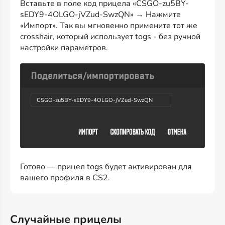
Вставьте в поле код прицела «CSGO-zu5BY-
sEDY9-4OLGO-jVZud-SwzQN» → Нажмите
«Импорт». Так вы мгновенно примените тот же
crosshair, который использует togs - без ручной
настройки параметров.
CSGO-zu5BY-sEDY9-4OLGO-jVZud-SwzQN
Готово — прицел togs будет активирован для
вашего профиля в CS2.
Случайные прицелы