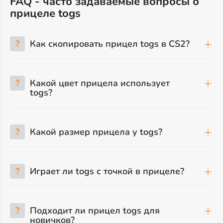
FAQ - часто задаваемые вопросы о
прицеле togs
?
Как скопировать прицел togs в CS2?
?
Какой цвет прицела использует
togs?
?
Какой размер прицела у togs?
?
Играет ли togs с точкой в прицеле?
?
Подходит ли прицел togs для
новичков?