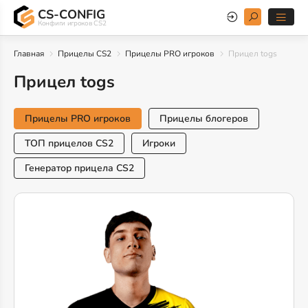
CS-CONFIG
Конфиги игроков CS2
Главная
Прицелы CS2
Прицелы PRO игроков
Прицел togs
Прицел togs
Прицелы PRO игроков
Прицелы блогеров
ТОП прицелов CS2
Игроки
Генератор прицела CS2