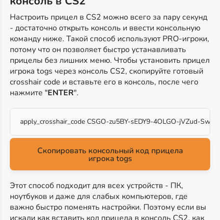
консоль в CS2
Настроить прицел в CS2 можно всего за пару секунд
- достаточно открыть консоль и ввести консольную
команду ниже. Такой способ используют PRO-игроки,
потому что он позволяет быстро устанавливать
прицелы без лишних меню. Чтобы установить прицел
игрока togs через консоль CS2, скопируйте готовый
crosshair code и вставьте его в консоль, после чего
нажмите "
ENTER
".
apply_crosshair_code CSGO-zu5BY-sEDY9-4OLGO-jVZud-Swz
Скопировать консольный код прицела
игрока togs
Этот способ подходит для всех устройств - ПК,
ноутбуков и даже для слабых компьютеров, где
важно быстро поменять настройки. Поэтому если вы
искали как вставить код прицела в консоль CS2, как