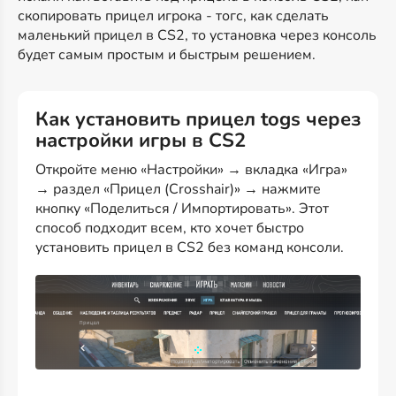
скопировать прицел игрока - тогс, как сделать
маленький прицел в CS2, то установка через консоль
будет самым простым и быстрым решением.
Как установить прицел togs через
настройки игры в CS2
Откройте меню «Настройки» → вкладка «Игра»
→ раздел «Прицел (Crosshair)» → нажмите
кнопку «Поделиться / Импортировать». Этот
способ подходит всем, кто хочет быстро
установить прицел в CS2 без команд консоли.