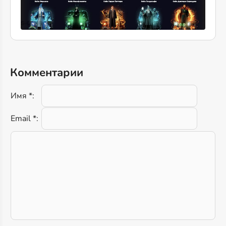
Комментарии
Имя *:
Email *: