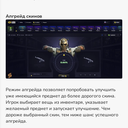
Апгрейд скинов
Режим апгрейда позволяет попробовать улучшить
уже имеющийся предмет до более дорогого скина.
Игрок выбирает вещь из инвентаря, указывает
желаемый предмет и запускает улучшение. Чем
дороже выбранный скин, тем ниже шанс успешного
апгрейда.