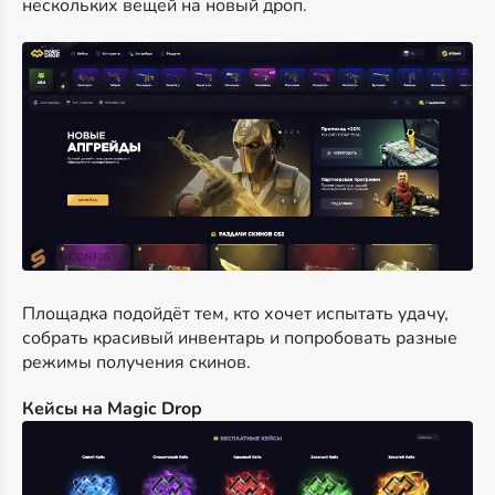
нескольких вещей на новый дроп.
Площадка подойдёт тем, кто хочет испытать удачу,
собрать красивый инвентарь и попробовать разные
режимы получения скинов.
Кейсы на Magic Drop