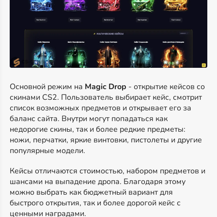
Основной режим на
Magic Drop
- открытие кейсов со
скинами CS2. Пользователь выбирает кейс, смотрит
список возможных предметов и открывает его за
баланс сайта. Внутри могут попадаться как
недорогие скины, так и более редкие предметы:
ножи, перчатки, яркие винтовки, пистолеты и другие
популярные модели.
Кейсы отличаются стоимостью, набором предметов и
шансами на выпадение дропа. Благодаря этому
можно выбрать как бюджетный вариант для
быстрого открытия, так и более дорогой кейс с
ценными наградами.