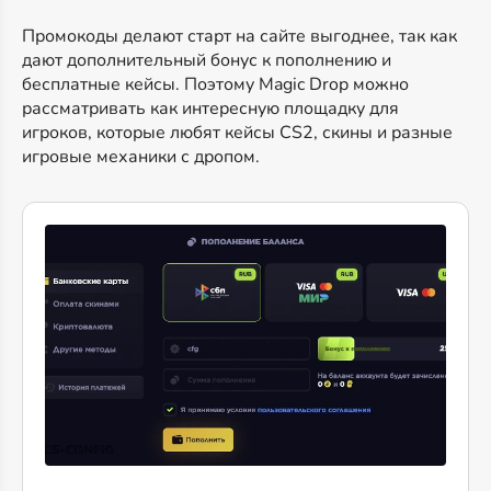
Промокоды делают старт на сайте выгоднее, так как
дают дополнительный бонус к пополнению и
бесплатные кейсы. Поэтому Magic Drop можно
рассматривать как интересную площадку для
игроков, которые любят кейсы CS2, скины и разные
игровые механики с дропом.