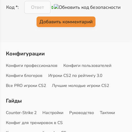
Код *:
Конфигурации
Конфиги профессионалов
Конфиги пользователей
Конфиги блогеров
Игроки CS2 по рейтингу 3.0
Все PRO игроки CS2
Лучшие молодые игроки CS2
Гайды
Counter-Strike 2
Настройки
Руководство
Тактики
Конфиг для тренировок в CS