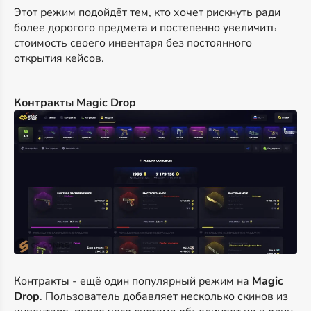
Этот режим подойдёт тем, кто хочет рискнуть ради
более дорогого предмета и постепенно увеличить
стоимость своего инвентаря без постоянного
открытия кейсов.
Контракты Magic Drop
Контракты - ещё один популярный режим на
Magic
Drop
. Пользователь добавляет несколько скинов из