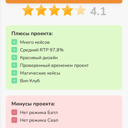
4.1
Плюсы проекта:
Много кейсов
Средний RTP 97,8%
Красивый дизайн
Проверенный временем проект
Магические кейсы
Вип Клуб
Минусы проекта:
Нет режима Батл
Нет режима Свап