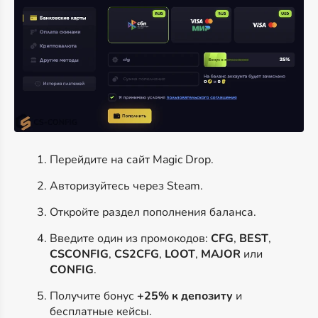
Перейдите на сайт Magic Drop.
Авторизуйтесь через Steam.
Откройте раздел пополнения баланса.
Введите один из промокодов:
CFG
,
BEST
,
CSCONFIG
,
CS2CFG
,
LOOT
,
MAJOR
или
CONFIG
.
Получите бонус
+25% к депозиту
и
бесплатные кейсы.