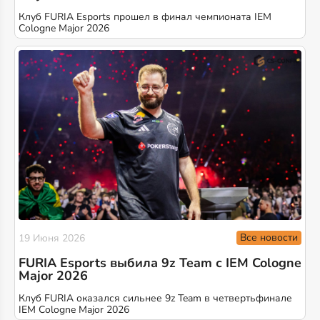
Клуб FURIA Esports прошел в финал чемпионата IEM
Cologne Major 2026
Все новости
19 Июня 2026
FURIA Esports выбила 9z Team с IEM Cologne
Major 2026
Клуб FURIA оказался сильнее 9z Team в четвертьфинале
IEM Cologne Major 2026