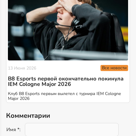
Все новости
13 Июня 2026
B8 Esports первой окончательно покинула
IEM Cologne Major 2026
Клуб B8 Esports первым вылетел с турнира IEM Cologne
Major 2026
Комментарии
Имя *: