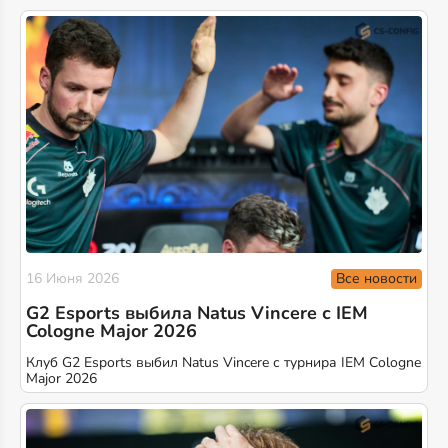
Все новости
16 Июня 2026
G2 Esports выбила Natus Vincere с IEM
Cologne Major 2026
Клуб G2 Esports выбил Natus Vincere с турнира IEM Cologne
Major 2026