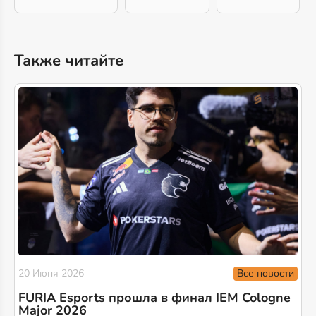
Также читайте
Все новости
20 Июня 2026
FURIA Esports прошла в финал IEM Cologne
Major 2026