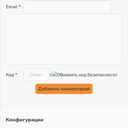
Email *:
Код *:
Конфигурации