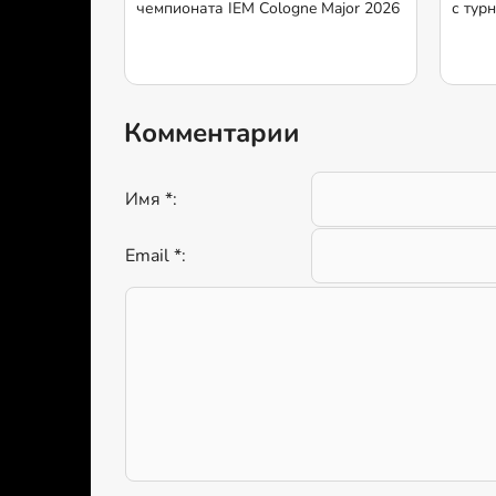
чемпионата IEM Cologne Major 2026
с тур
Комментарии
Имя *:
Email *: