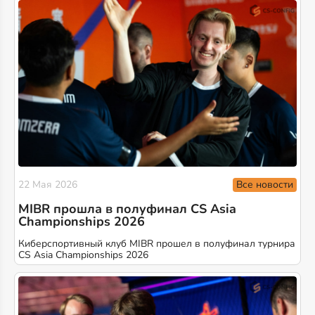
Все новости
22 Мая 2026
MIBR прошла в полуфинал CS Asia
Championships 2026
Киберспортивный клуб MIBR прошел в полуфинал турнира
CS Asia Championships 2026