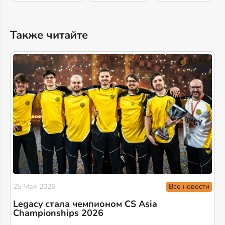
Также читайте
Все новости
25 Мая 2026
Legacy стала чемпионом CS Asia
Championships 2026