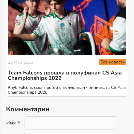
Все новости
22 Мая 2026
Team Falcons прошла в полуфинал CS Asia
Championships 2026
Клуб Falcons смог пройти в полуфинал чемпионата CS Asia
Championships 2026
Комментарии
Имя *: