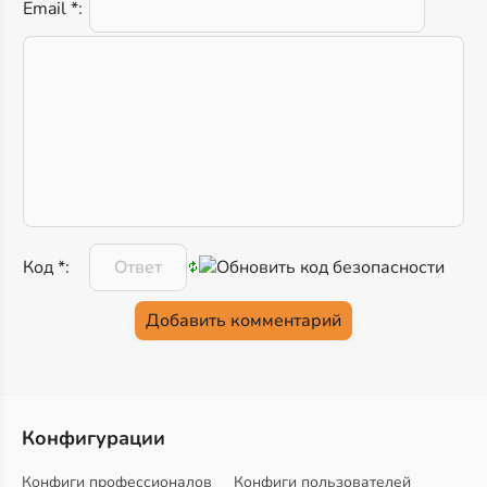
Email *:
Код *:
Конфигурации
Конфиги профессионалов
Конфиги пользователей