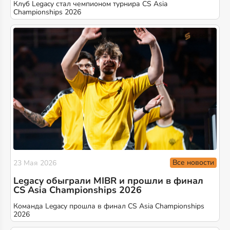
Клуб Legacy стал чемпионом турнира CS Asia
Championships 2026
Все новости
23 Мая 2026
Legacy обыграли MIBR и прошли в финал
CS Asia Championships 2026
Команда Legacy прошла в финал CS Asia Championships
2026