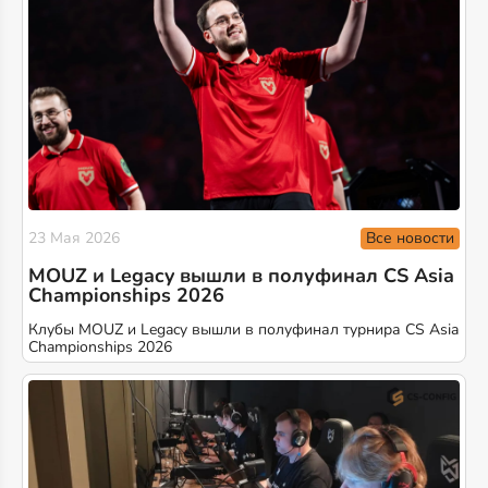
Все новости
23 Мая 2026
MOUZ и Legacy вышли в полуфинал CS Asia
Championships 2026
Клубы MOUZ и Legacy вышли в полуфинал турнира CS Asia
Championships 2026