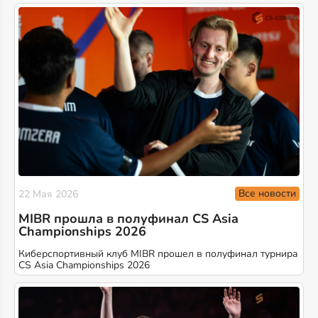
Все новости
22 Мая 2026
MIBR прошла в полуфинал CS Asia
Championships 2026
Киберспортивный клуб MIBR прошел в полуфинал турнира
CS Asia Championships 2026