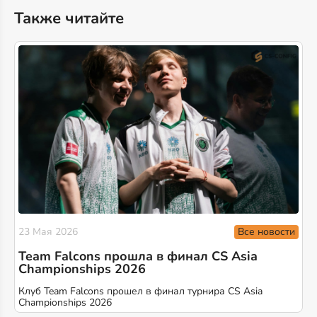
Также читайте
Все новости
23 Мая 2026
Team Falcons прошла в финал CS Asia
Championships 2026
Клуб Team Falcons прошел в финал турнира CS Asia
Championships 2026