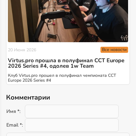
Все новости
20 Июня 2026
Virtus.pro прошла в полуфинал CCT Europe
2026 Series #4, одолев 1w Team
Клуб Virtus.pro прошел в полуфинал чемпионата CCT
Europe 2026 Series #4
Комментарии
Имя *:
Email *: