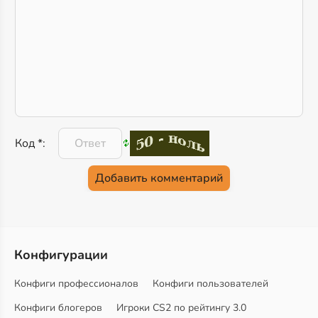
Код *:
Конфигурации
Конфиги профессионалов
Конфиги пользователей
Конфиги блогеров
Игроки CS2 по рейтингу 3.0