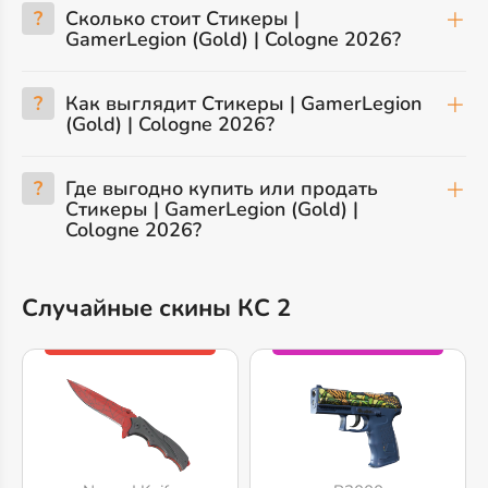
?
Сколько стоит Стикеры |
GamerLegion (Gold) | Cologne 2026?
?
Как выглядит Стикеры | GamerLegion
(Gold) | Cologne 2026?
?
Где выгодно купить или продать
Стикеры | GamerLegion (Gold) |
Cologne 2026?
Случайные скины КС 2