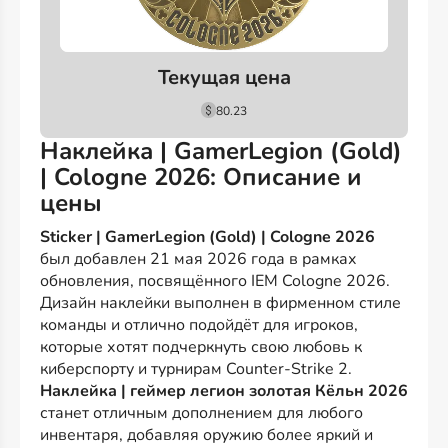
Текущая цена
80.23
Наклейка | GamerLegion (Gold)
| Cologne 2026: Описание и
цены
Sticker | GamerLegion (Gold) | Cologne 2026
был добавлен 21 мая 2026 года в рамках
обновления, посвящённого IEM Cologne 2026.
Дизайн наклейки выполнен в фирменном стиле
команды и отлично подойдёт для игроков,
которые хотят подчеркнуть свою любовь к
киберспорту и турнирам Counter-Strike 2.
Наклейка | геймер легион золотая Кёльн 2026
станет отличным дополнением для любого
инвентаря, добавляя оружию более яркий и