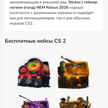
запоминающийся внешний вид.
Sticker | геймер
легион (голд) ИЕМ Кёльн 2026
хорошо
сочетается с различными скинами и подойдёт
как для коллекционеров, так и для обычных
игроков CS2.
Бесплатные кейсы CS 2