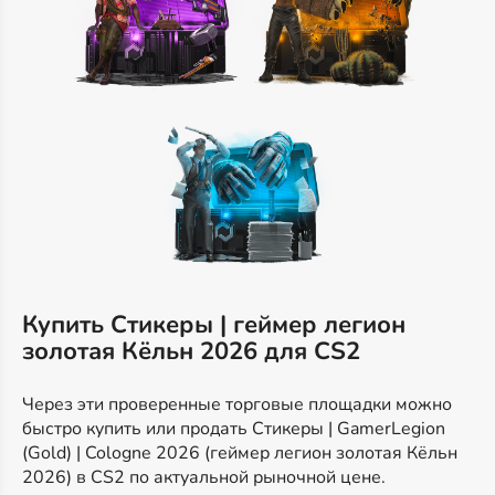
Купить Стикеры | геймер легион
золотая Кёльн 2026 для CS2
Через эти проверенные торговые площадки можно
быстро купить или продать Стикеры | GamerLegion
(Gold) | Cologne 2026 (геймер легион золотая Кёльн
2026) в CS2 по актуальной рыночной цене.