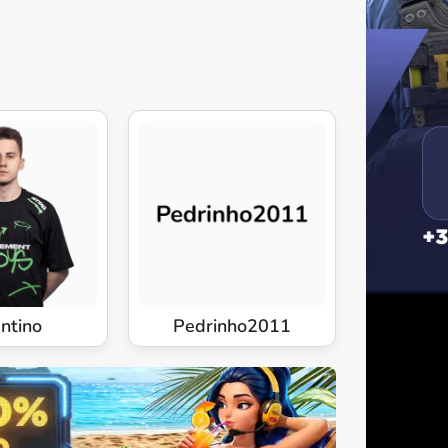
ntino
Pedrinho2011