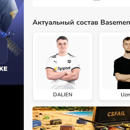
Актуальный состав Basemen
DALIEN
Uz