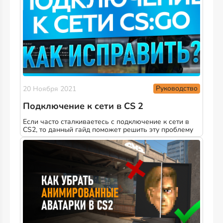
Руководство
20 Ноября 2021
Подключение к сети в CS 2
Если часто сталкиваетесь с подключение к сети в
CS2, то данный гайд поможет решить эту проблему