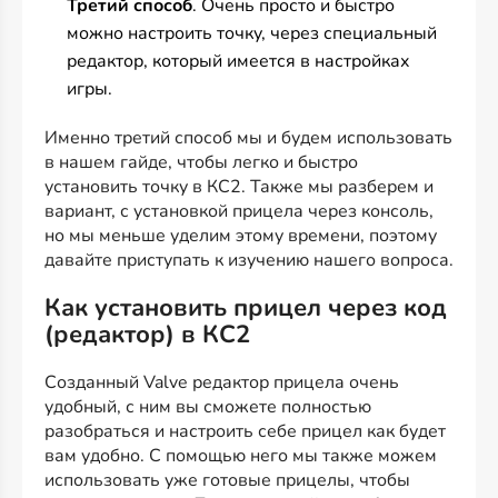
Третий способ
. Очень просто и быстро
можно настроить точку, через специальный
редактор, который имеется в настройках
игры.
Именно третий способ мы и будем использовать
в нашем гайде, чтобы легко и быстро
установить точку в КС2. Также мы разберем и
вариант, с установкой прицела через консоль,
но мы меньше уделим этому времени, поэтому
давайте приступать к изучению нашего вопроса.
Как установить прицел через код
(редактор) в КС2
Созданный Valve редактор прицела очень
удобный, с ним вы сможете полностью
разобраться и настроить себе прицел как будет
вам удобно. С помощью него мы также можем
использовать уже готовые прицелы, чтобы