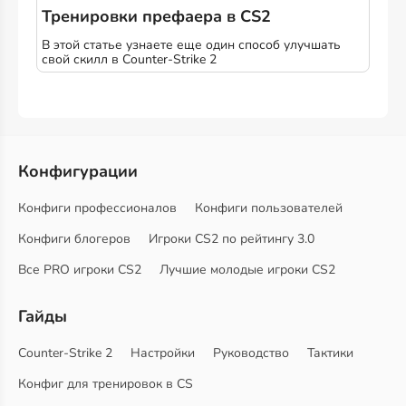
Тренировки префаера в CS2
В этой статье узнаете еще один способ улучшать
свой скилл в Counter-Strike 2
Конфигурации
Конфиги профессионалов
Конфиги пользователей
Конфиги блогеров
Игроки CS2 по рейтингу 3.0
Все PRO игроки CS2
Лучшие молодые игроки CS2
Гайды
Counter-Strike 2
Настройки
Руководство
Тактики
Конфиг для тренировок в CS