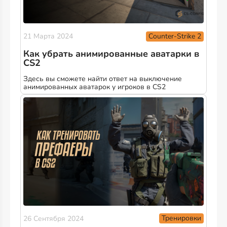
Counter-Strike 2
21 Марта 2024
Как убрать анимированные аватарки в
CS2
Здесь вы сможете найти ответ на выключение
анимированных аватарок у игроков в CS2
Тренировки
26 Сентября 2024