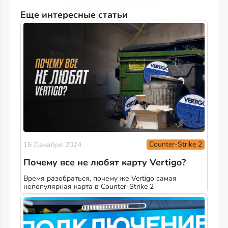
Еще интересные статьи
Counter-Strike 2
15 Декабря 2024
Почему все не любят карту Vertigo?
Время разобраться, почему же Vertigo самая
непопулярная карта в Counter-Strike 2