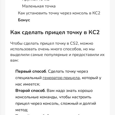
Маленькая точка
Как установить точку через консоль в КС2
Бонус
Как сделать прицел точку в КС2
Чтобы сделать прицел точку в CS2, можно
использовать очень много способов, но мы
выделили самые популярные и предоставили их
вам:
Первый способ
. Сделать точку через
специальный
генератор прицела
, который у
нас имеется;
Второй способ
. Вам надо знать хорошо
консольные команды, чтобы настроить
прицел через консоль, сложный и долгий
метод;