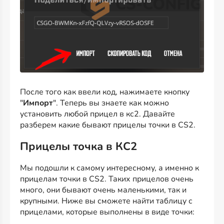
После того как ввели код, нажимаете кнопку
"
Импорт
". Теперь вы знаете как можно
установить любой прицел в кс2. Давайте
разберем какие бывают прицелы точки в CS2.
Прицелы точка в КС2
Мы подошли к самому интересному, а именно к
прицелам точки в CS2. Таких прицелов очень
много, они бывают очень маленькими, так и
крупными. Ниже вы сможете найти таблицу с
прицелами, которые выполнены в виде точки: