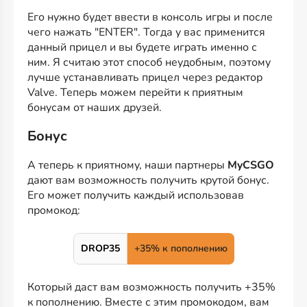
Его нужно будет ввести в консоль игры и после
чего нажать "ENTER". Тогда у вас применится
данный прицел и вы будете играть именно с
ним. Я считаю этот способ неудобным, поэтому
лучше устанавливать прицел через редактор
Valve. Теперь можем перейти к приятным
бонусам от наших друзей.
Бонус
А теперь к приятному, наши партнеры
MyCSGO
дают вам возможность получить крутой бонус.
Его может получить каждый использовав
промокод:
DROP35
+35% к пополнению
Который даст вам возможность получить +35%
к пополнению. Вместе с этим промокодом, вам