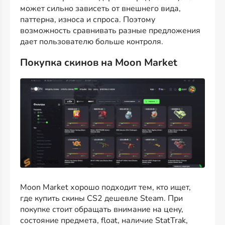
может сильно зависеть от внешнего вида,
паттерна, износа и спроса. Поэтому
возможность сравнивать разные предложения
дает пользователю больше контроля.
Покупка скинов на Moon Market
Moon Market хорошо подходит тем, кто ищет,
где купить скины CS2 дешевле Steam. При
покупке стоит обращать внимание на цену,
состояние предмета, float, наличие StatTrak,