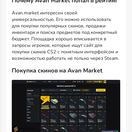
Почему Avan Market попал в рейтинг
Avan.market интересен своей
универсальностью. Его можно использовать
для покупки популярных скинов, продажи
инвентаря и поиска предметов под конкретный
бюджет. Площадка хорошо вписывается в
запросы игроков, которые ищут сайт для
покупки скинов CS2 с понятным интерфейсом и
возможностью работать не только через Steam.
Покупка скинов на Avan Market