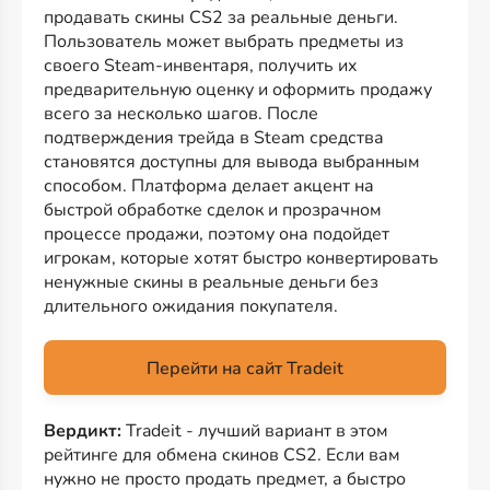
продавать скины CS2 за реальные деньги.
Пользователь может выбрать предметы из
своего Steam-инвентаря, получить их
предварительную оценку и оформить продажу
всего за несколько шагов. После
подтверждения трейда в Steam средства
становятся доступны для вывода выбранным
способом. Платформа делает акцент на
быстрой обработке сделок и прозрачном
процессе продажи, поэтому она подойдет
игрокам, которые хотят быстро конвертировать
ненужные скины в реальные деньги без
длительного ожидания покупателя.
Перейти на сайт Tradeit
Вердикт:
Tradeit - лучший вариант в этом
рейтинге для обмена скинов CS2. Если вам
нужно не просто продать предмет, а быстро