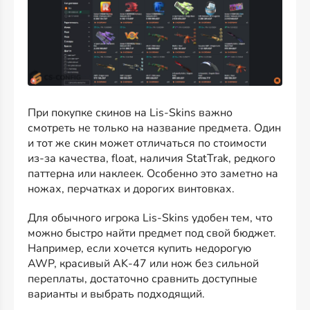
При покупке скинов на Lis-Skins важно
смотреть не только на название предмета. Один
и тот же скин может отличаться по стоимости
из-за качества, float, наличия StatTrak, редкого
паттерна или наклеек. Особенно это заметно на
ножах, перчатках и дорогих винтовках.
Для обычного игрока Lis-Skins удобен тем, что
можно быстро найти предмет под свой бюджет.
Например, если хочется купить недорогую
AWP, красивый AK-47 или нож без сильной
переплаты, достаточно сравнить доступные
варианты и выбрать подходящий.