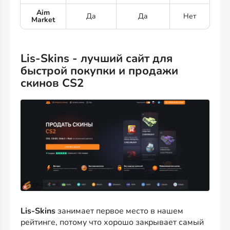
Aim
Да
Да
Нет
Market
Lis-Skins - лучший сайт для
быстрой покупки и продажи
скинов CS2
Lis-Skins
занимает первое место в нашем
рейтинге, потому что хорошо закрывает самый