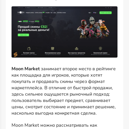
Moon Market
занимает второе место в рейтинге
как площадка для игроков, которые хотят
покупать и продавать скины через формат
маркетплейса. В отличие от быстрой продажи,
здесь сильнее ощущается рыночный подход:
пользователь выбирает предмет, сравнивает
цены, смотрит состояние и принимает решение,
насколько выгодна конкретная сделка.
Moon Market можно рассматривать как