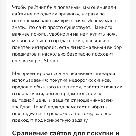
Чтобы рейтинг был полезным, мы оценивали
сайты не по одному признаку, а сразу по
нескольким важным критериям. Игроку мало
знать, что сайт просто существует. Намного
важнее понять, удобно ли на нем купить нож,
можно ли быстро продать скин, насколько
понятен интерфейс, есть ли нормальный выбор
предметов и насколько безопасно проходит
сделка через Steam.
Мы ориентировались на реальные сценарии
использования: покупка недорогих скинов,
продажа обычного инвентаря, работа с ножами
и перчатками, обмен предметов, поиск
выгодной цены и защита от мошеннических
трейдов. Такой подход помогает выбрать
площадку не по рекламе, а по тому, как она
подходит под конкретную задачу.
Сравнение сайтов для покупки и