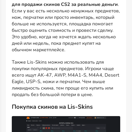
для продажи скинов CS2 за реальные деньги
.
Если у вас есть несколько ненужных предметов,
нож, перчатки или просто инвентарь, который
больше не используется, площадка помогает
быстро оценить стоимость и провести сделку.
Это удобно, когда не хочется ждать несколько
дней или недель, пока предмет купят на
обычном маркетплейсе.
Также Lis-Skins можно использовать для
покупки популярных предметов. Игроки чаще
всего ищут AK-47, AWP, M4A1-S, M4A4, Desert
Eagle, USP-S, ножи и перчатки. Чем выше
ликвидность скина, тем проще его купить или
продать без большой потери в цене.
Покупка скинов на Lis-Skins