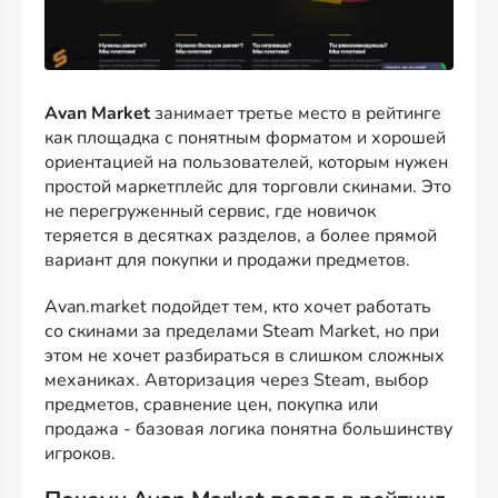
Avan Market
занимает третье место в рейтинге
как площадка с понятным форматом и хорошей
ориентацией на пользователей, которым нужен
простой маркетплейс для торговли скинами. Это
не перегруженный сервис, где новичок
теряется в десятках разделов, а более прямой
вариант для покупки и продажи предметов.
Avan.market подойдет тем, кто хочет работать
со скинами за пределами Steam Market, но при
этом не хочет разбираться в слишком сложных
механиках. Авторизация через Steam, выбор
предметов, сравнение цен, покупка или
продажа - базовая логика понятна большинству
игроков.