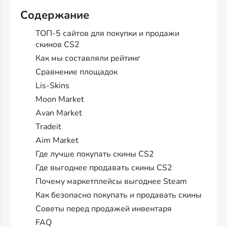
Содержание
ТОП-5 сайтов для покупки и продажи
скинов CS2
Как мы составляли рейтинг
Сравнение площадок
Lis-Skins
Moon Market
Avan Market
Tradeit
Aim Market
Где лучше покупать скины CS2
Где выгоднее продавать скины CS2
Почему маркетплейсы выгоднее Steam
Как безопасно покупать и продавать скины
Советы перед продажей инвентаря
FAQ