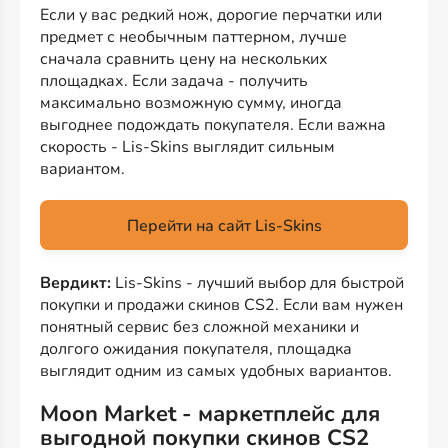
Если у вас редкий нож, дорогие перчатки или
предмет с необычным паттерном, лучше
сначала сравнить цену на нескольких
площадках. Если задача - получить
максимально возможную сумму, иногда
выгоднее подождать покупателя. Если важна
скорость - Lis-Skins выглядит сильным
вариантом.
Перейти на сайт Lis-Skins
Вердикт:
Lis-Skins - лучший выбор для быстрой
покупки и продажи скинов CS2. Если вам нужен
понятный сервис без сложной механики и
долгого ожидания покупателя, площадка
выглядит одним из самых удобных вариантов.
Moon Market - маркетплейс для
выгодной покупки скинов CS2