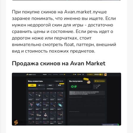
При покупке скинов на Avan.market лучше
заранее понимать, что именно вы ищете. Если
нужен недорогой скин для игры - достаточно
сравнить цены и состояние. Если речь идет о
дорогом ноже или перчатках, стоит
внимательно смотреть float, паттерн, внешний
вид и стоимость похожих предметов.
Продажа скинов на Avan Market