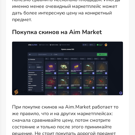
именно менее очевидный маркетплейс может
дать более интересную цену на конкретный
предмет.
Покупка скинов на Aim Market
При покупке скинов на Aim.Market работает то
же правило, что и на других маркетплейсах:
сначала сравнивайте цену, потом смотрите
состояние и только после этого принимайте
решение. Не стоит покупать дорогой предмет