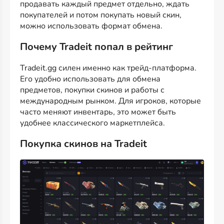
продавать каждый предмет отдельно, ждать
покупателей и потом покупать новый скин,
можно использовать формат обмена.
Почему Tradeit попал в рейтинг
Tradeit.gg силен именно как трейд-платформа.
Его удобно использовать для обмена
предметов, покупки скинов и работы с
международным рынком. Для игроков, которые
часто меняют инвентарь, это может быть
удобнее классического маркетплейса.
Покупка скинов на Tradeit