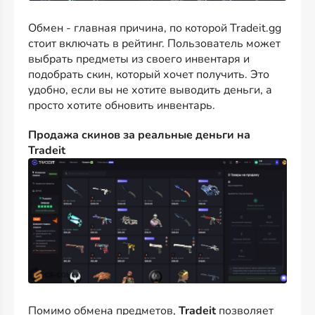
Обмен - главная причина, по которой Tradeit.gg
стоит включать в рейтинг. Пользователь может
выбрать предметы из своего инвентаря и
подобрать скин, который хочет получить. Это
удобно, если вы не хотите выводить деньги, а
просто хотите обновить инвентарь.
Продажа скинов за реальные деньги на
Tradeit
Помимо обмена предметов,
Tradeit
позволяет