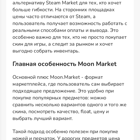
альтернативу Steam Market для тех, кто хочет
больше гибкости. На сторонних площадках
цены часто отличаются от Steam, а
пользователь получает возможность работать с
реальными способами оплаты и вывода. Это
особенно важно для тех, кто не просто покупает
скин для игры, а следит за рынком и хочет
выгодно собрать инвентарь.
Главная особенность Moon Market
Основной плюс Moon.Market - формат
маркетплейса, где пользователь сам выбирает
подходящее предложение. Это удобно при
покупке популярных предметов: можно
сравнить несколько вариантов одного и того же
скина, посмотреть качество, float, цену и
выбрать лучший вариант.
Такой подход особенно полезен при покупке
ножей и перчаток. У дорогих предметов цена