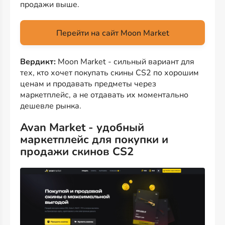
продажи выше.
Перейти на сайт Moon Market
Вердикт:
Moon Market - сильный вариант для
тех, кто хочет покупать скины CS2 по хорошим
ценам и продавать предметы через
маркетплейс, а не отдавать их моментально
дешевле рынка.
Avan Market - удобный
маркетплейс для покупки и
продажи скинов CS2