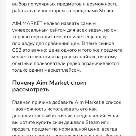
выбор популярных предметов и возможность
работать с инвентарем за пределами Steam.
AIM.MARKET нельзя назвать самым
универсальным сайтом для всех задач, но он
хорошо подходит тем, кто ищет еще одну
площадку для сравнения цен. В теме скинов
CS2 это важно: цена одного и того же предмета
может отличаться на разных сайтах, поэтому
опытные пользователи редко ограничиваются
только одним маркетплейсом.
Почему Aim Market стоит
рассмотреть
Главная причина добавить Aim Market в список
- возможность использовать его как
дополнительный источник предложений. Если
вы хотите купить скин дешевле Steam или
продать предмет по нормальной цене, всегда
полезно сравнить несколько площадок. Иногда