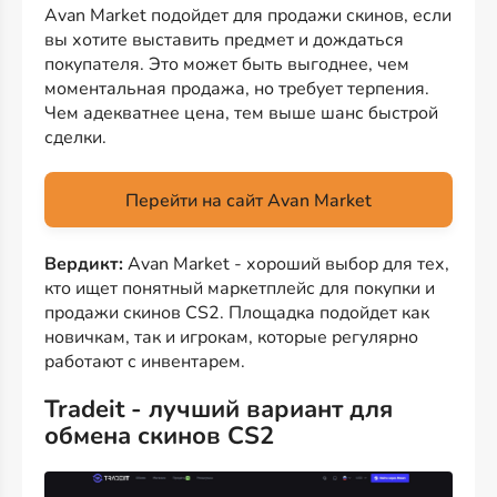
Avan Market подойдет для продажи скинов, если
вы хотите выставить предмет и дождаться
покупателя. Это может быть выгоднее, чем
моментальная продажа, но требует терпения.
Чем адекватнее цена, тем выше шанс быстрой
сделки.
Перейти на сайт Avan Market
Вердикт:
Avan Market - хороший выбор для тех,
кто ищет понятный маркетплейс для покупки и
продажи скинов CS2. Площадка подойдет как
новичкам, так и игрокам, которые регулярно
работают с инвентарем.
Tradeit - лучший вариант для
обмена скинов CS2