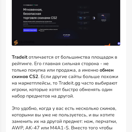
Tradeit
отличается от большинства площадок в
рейтинге. Его главная сильная сторона - не
только покупка или продажа, а именно
обмен
скинов CS2
. Если другие сайты больше похожи
на маркетплейсы, то Tradeit.gg часто выбирают
игроки, которые хотят быстро обменять один
набор предметов на другой.
Это удобно, когда у вас есть несколько скинов,
которыми вы уже не пользуетесь, и вы хотите
заменить их на другой предмет: нож, перчатки,
AWP, AK-47 или M4A1-S. Вместо того чтобы