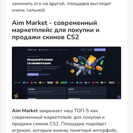
заменить его на другой, площадка выглядит
очень сильной.
Aim Market - современный
маркетплейс для покупки и
продажи скинов CS2
Aim Market
закрывает наш ТОП-5 как
современный маркетплейс для покупки и
продажи скинов CS2. Площадка подойдет
игрокам, которым важны понятный интерфейс,