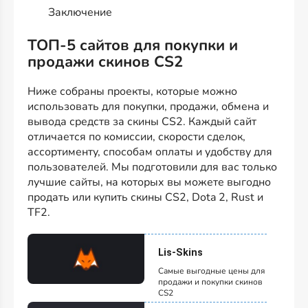
Заключение
ТОП-5 сайтов для покупки и
продажи скинов CS2
Ниже собраны проекты, которые можно
использовать для покупки, продажи, обмена и
вывода средств за скины CS2. Каждый сайт
отличается по комиссии, скорости сделок,
ассортименту, способам оплаты и удобству для
пользователей. Мы подготовили для вас только
лучшие сайты, на которых вы можете выгодно
продать или купить скины CS2, Dota 2, Rust и
TF2.
Lis-Skins
Самые выгодные цены для
продажи и покупки скинов
CS2