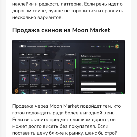
наклейки и редкость паттерна. Если речь идет о
дорогом скине, лучше не торопиться и сравнить
несколько вариантов.
Продажа скинов на Moon Market
Продажа через Moon Market подойдет тем, кто
готов подождать ради более выгодной цены.
Если выставить предмет слишком дорого, он
может долго висеть без покупателя. Если
поставить цену ближе к рынку, шанс быстрой