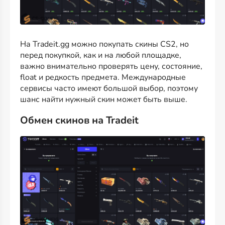
На Tradeit.gg можно покупать скины CS2, но
перед покупкой, как и на любой площадке,
важно внимательно проверять цену, состояние,
float и редкость предмета. Международные
сервисы часто имеют большой выбор, поэтому
шанс найти нужный скин может быть выше.
Обмен скинов на Tradeit