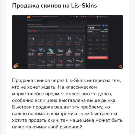
Продажа скинов на Lis-Skins
Продажа скинов через Lis-Skins интересна тем,
кто не хочет ждать. На классическом
маркетплейсе предмет может висеть долго,
особенно если цена выставлена выше рынка.
Быстрая продажа решает эту проблему, но
важно понимать компромисс: чем быстрее вы
хотите продать скин, тем чаще цена может быть
ниже максимальной рыночной.