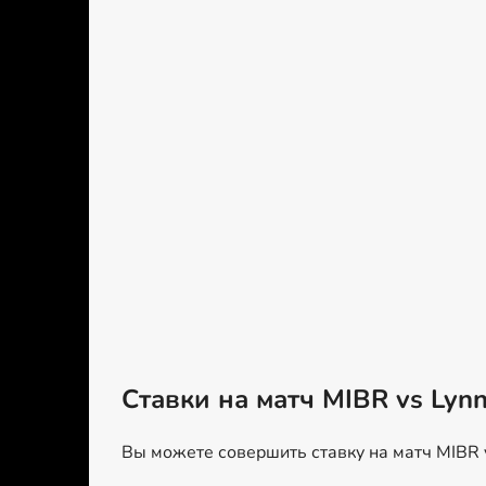
Ставки на матч MIBR vs Lynn
Вы можете совершить ставку на матч MIBR 