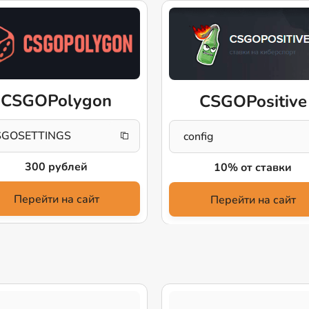
CSGOPolygon
CSGOPositive
SGOSETTINGS
config
300 рублей
10% от ставки
Перейти на сайт
Перейти на сайт