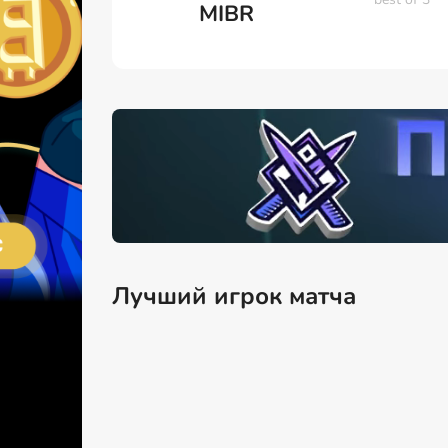
MIBR
Лучший игрок матча