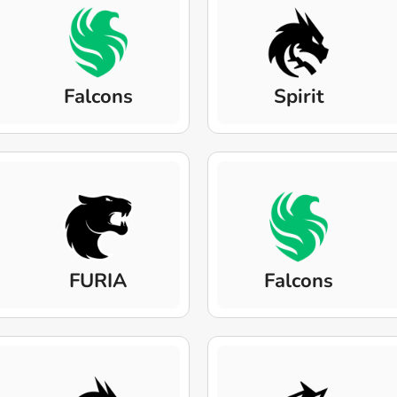
Falcons
Spirit
FURIA
Falcons