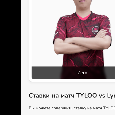
Zero
Ставки на матч TYLOO vs Ly
Вы можете совершить ставку на матч TYLOO