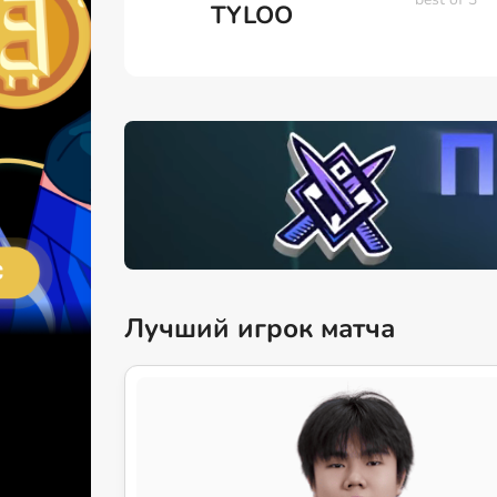
TYLOO
Лучший игрок матча