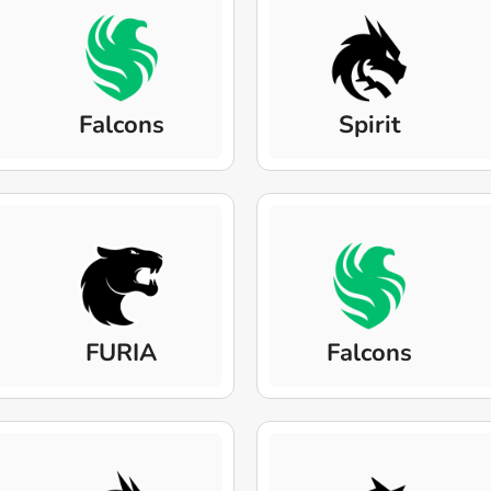
Falcons
Spirit
FURIA
Falcons