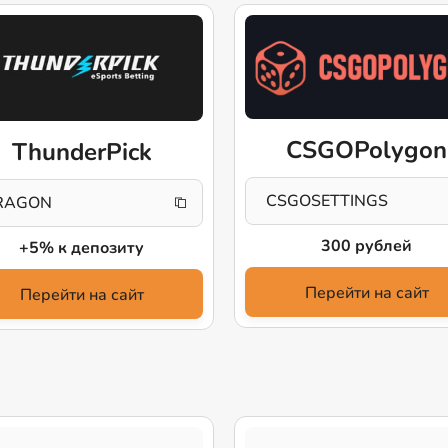
CSGOPolygon
ThunderPick
CSGOSETTINGS
RAGON
300 рублей
+5% к депозиту
Перейти на сайт
Перейти на сайт