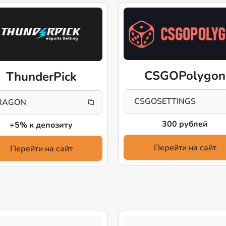
CSGOPolygon
ThunderPick
CSGOSETTINGS
RAGON
300 рублей
+5% к депозиту
Перейти на сайт
Перейти на сайт