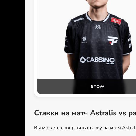
snow
Ставки на матч Astralis vs p
Вы можете совершить ставку на матч Astral