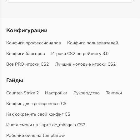
Конфигурации
Конфиги профессионалов
Конфиги пользователей
Конфиги блогеров
Игроки CS2 по рейтингу 3.0
Все PRO игроки CS2
Лучшие молодые игроки CS2
Гайды
Counter-Strike 2
Настройки
Руководство
Тактики
Конфиг для тренировок в CS
Как сохранить свой конфиг CS
Инста смоки на карте de_mirage в CS2
Рабочий бинд на Jumpthrow