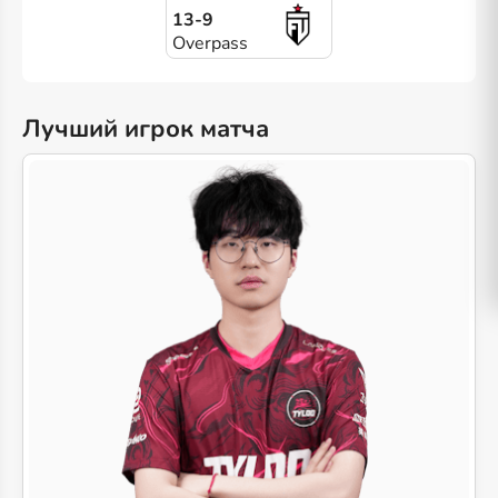
13-9
Overpass
Лучший игрок матча