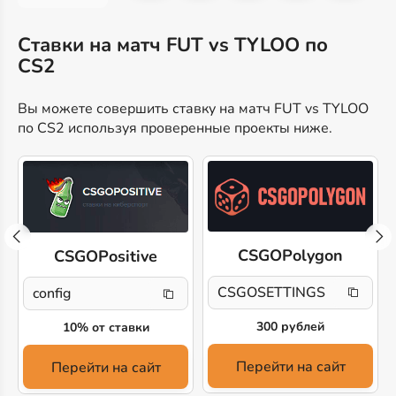
Ставки на матч FUT vs TYLOO по
CS2
Вы можете совершить ставку на матч FUT vs TYLOO
по CS2 используя проверенные проекты ниже.
CSGOPolygon
CSGOPositive
CSGOSETTINGS
config
300 рублей
10% от ставки
Перейти на сайт
Перейти на сайт