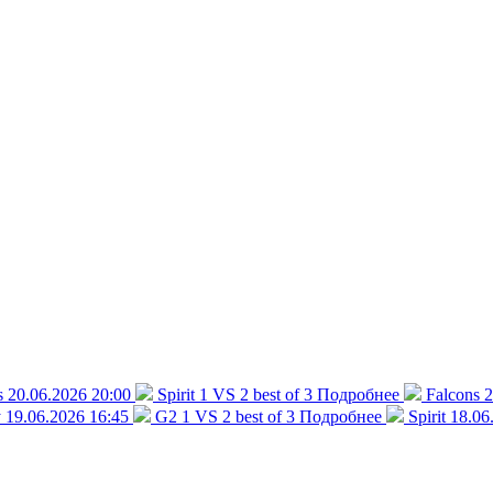
s
20.06.2026 20:00
Spirit
1
VS
2
best of 3
Подробнее
Falcons
2
y
19.06.2026 16:45
G2
1
VS
2
best of 3
Подробнее
Spirit
18.06