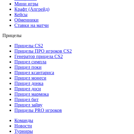
Мини игры
Крафт (Апгрейд)
Кейсы
Обменники
Ставки на матчи
Прицелы
Прицелы CS2
Прицелы ПРО игроков CS2
Генератор прицела CS2
Прицел симпла
Прицел поки
Прицел ксантариса
Прицел монеси
Прицел донка
Прицел доси
Прицел мармока
Прицел бит
Прицел зайву
Прицелы PRO игроков
Команды
Новости
Турниры