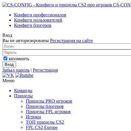
CS-CON
Конфиги профессионалов
Конфиги пользователей
Конфиги блогеров
Вход
Вы не авторизированы
Регистрация на сайте
запомнить
Забыл пароль
|
Регистрация
Меню
Команды
Прицелы
Прицелы PRO игроков
Прицелы блогеров
Прицелы FPL игроков
Игроки
ТОП прицелы CS2
FPL CS2 Europe