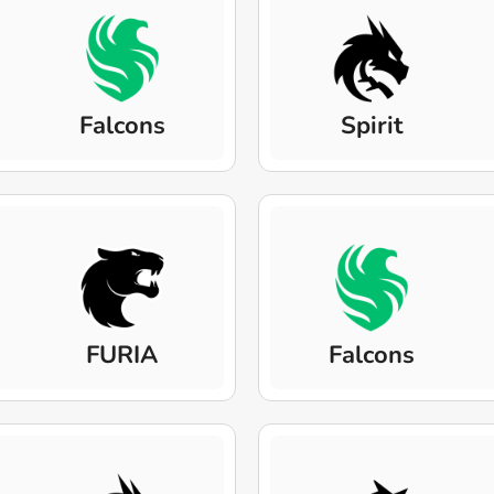
Falcons
Spirit
FURIA
Falcons