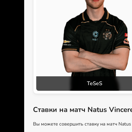
TeSeS
Ставки на матч Natus Vincer
Вы можете совершить ставку на матч Natus 