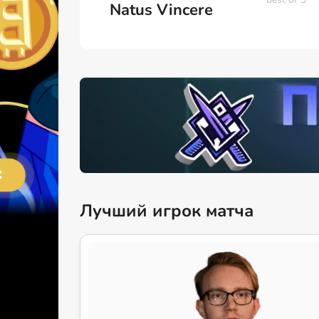
Natus Vincere
Лучший игрок матча