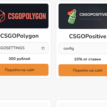
CSGOPolygon
CSGOPositive
SGOSETTINGS
config
300 рублей
10% от ставки
Перейти на сайт
Перейти на сайт