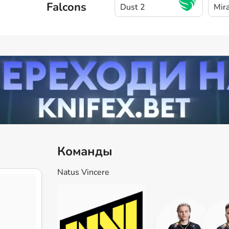
Falcons
Dust 2
Mir
Команды
Natus Vincere