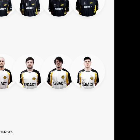
 ниже.