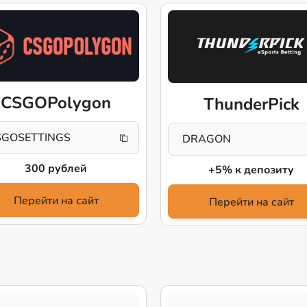
CSGOPolygon
ThunderPick
SGOSETTINGS
DRAGON
300 рублей
+5% к депозиту
Перейти на сайт
Перейти на сайт