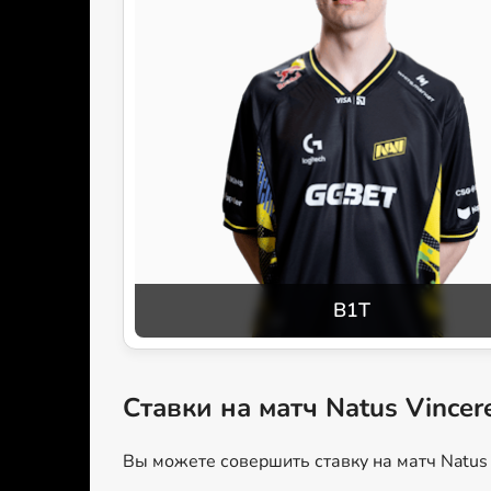
B1T
Ставки на матч Natus Vincer
Вы можете совершить ставку на матч Natus 