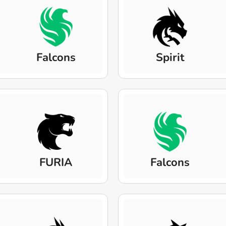
Falcons
Spirit
FURIA
Falcons