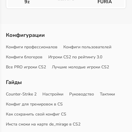
9z
FURIA
Конфигурации
Конфиги профессионалов
Конфиги пользователей
Конфиги блогеров
Игроки CS2 по рейтингу 3.0
Все PRO игроки CS2
Лучшие молодые игроки CS2
Гайды
Counter-Strike 2
Настройки
Руководство
Тактики
Конфиг для тренировок в CS
Как сохранить свой конфиг CS
Инста смоки на карте de_mirage в CS2