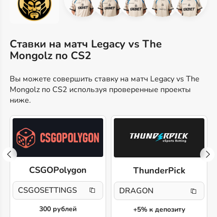
Ставки на матч Legacy vs The
Mongolz по CS2
Вы можете совершить ставку на матч Legacy vs The
Mongolz по CS2 используя проверенные проекты
ниже.
CSGOPolygon
ThunderPick
CSGOSETTINGS
DRAGON
300 рублей
+5% к депозиту