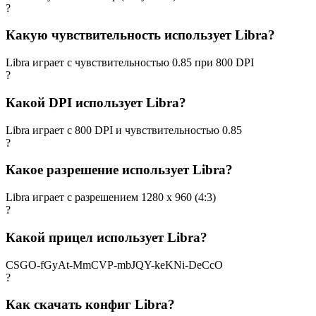
?
Какую чувствительность использует Libra?
Libra играет с чувствительностью 0.85 при 800 DPI
?
Какой DPI использует Libra?
Libra играет с 800 DPI и чувствительностью 0.85
?
Какое разрешение использует Libra?
Libra играет с разрешением 1280 x 960 (4:3)
?
Какой прицел использует Libra?
CSGO-fGyAt-MmCVP-mbJQY-keKNi-DeCcO
?
Как скачать конфиг Libra?