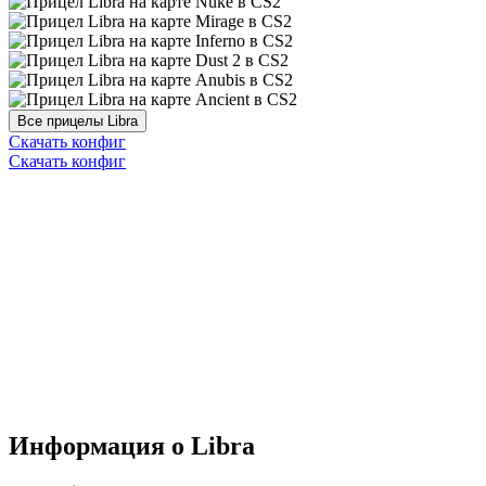
Скачать конфиг
Скачать конфиг
Информация о Libra