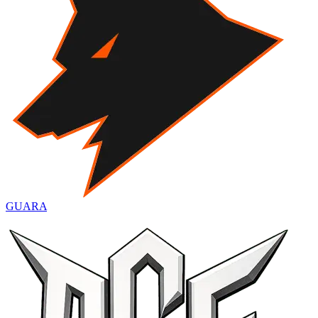
GUARA