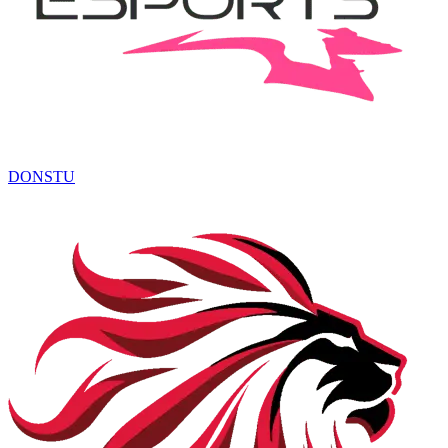
DONSTU