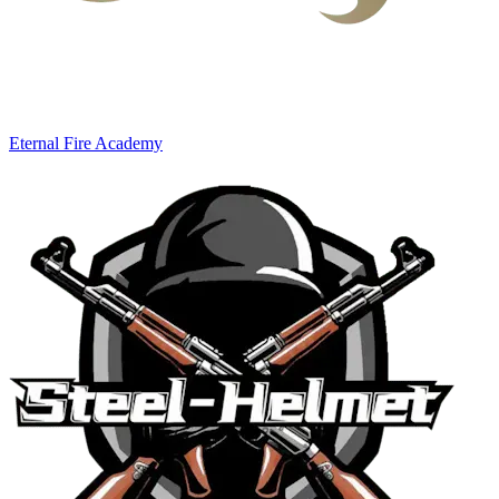
Eternal Fire Academy