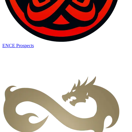
ENCE Prospects