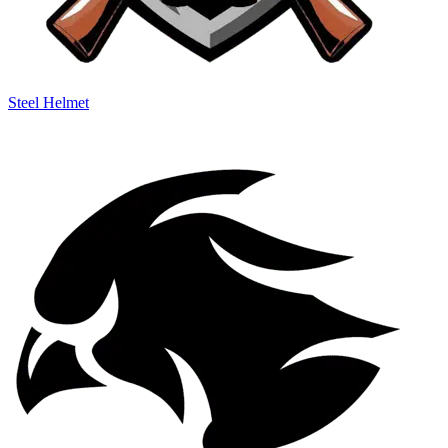
Steel Helmet