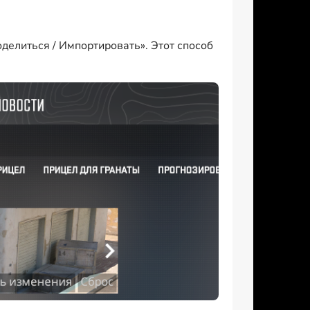
делиться / Импортировать». Этот способ