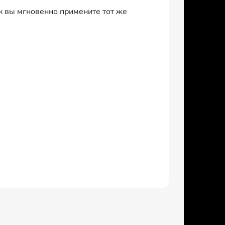
 вы мгновенно примените тот же