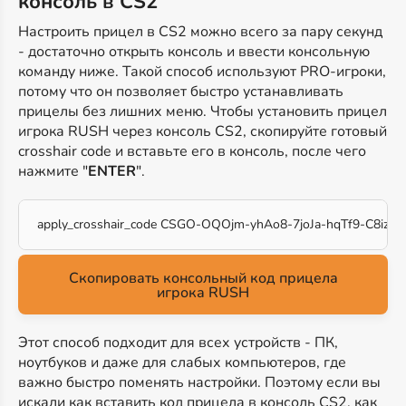
консоль в CS2
Настроить прицел в CS2 можно всего за пару секунд
- достаточно открыть консоль и ввести консольную
команду ниже. Такой способ используют PRO-игроки,
потому что он позволяет быстро устанавливать
прицелы без лишних меню. Чтобы установить прицел
игрока RUSH через консоль CS2, скопируйте готовый
crosshair code и вставьте его в консоль, после чего
нажмите "
ENTER
".
apply_crosshair_code CSGO-OQOjm-yhAo8-7joJa-hqTf9-C8izO
Скопировать консольный код прицела
игрока RUSH
Этот способ подходит для всех устройств - ПК,
ноутбуков и даже для слабых компьютеров, где
важно быстро поменять настройки. Поэтому если вы
искали как вставить код прицела в консоль CS2, как