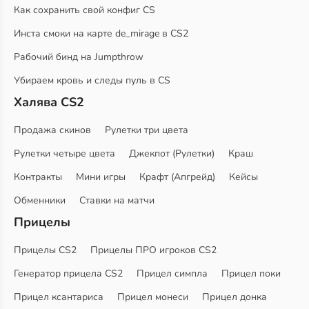
Как сохранить свой конфиг CS
Инста смоки на карте de_mirage в CS2
Рабочий бинд на Jumpthrow
Убираем кровь и следы пуль в CS
Халява CS2
Продажа скинов
Рулетки три цвета
Рулетки четыре цвета
Джекпот (Рулетки)
Краш
Контракты
Мини игры
Крафт (Апгрейд)
Кейсы
Обменники
Ставки на матчи
Прицелы
Прицелы CS2
Прицелы ПРО игроков CS2
Генератор прицела CS2
Прицел симпла
Прицел поки
Прицел ксантариса
Прицел монеси
Прицел донка