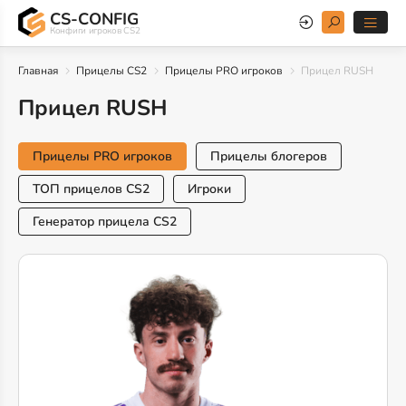
CS-CONFIG
Конфиги игроков CS2
Главная
Прицелы CS2
Прицелы PRO игроков
Прицел RUSH
Прицел RUSH
Прицелы PRO игроков
Прицелы блогеров
ТОП прицелов CS2
Игроки
Генератор прицела CS2