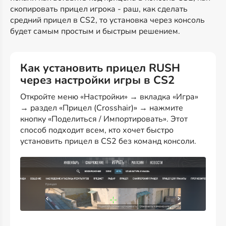
скопировать прицел игрока - раш, как сделать
средний прицел в CS2, то установка через консоль
будет самым простым и быстрым решением.
Как установить прицел RUSH
через настройки игры в CS2
Откройте меню «Настройки» → вкладка «Игра»
→ раздел «Прицел (Crosshair)» → нажмите
кнопку «Поделиться / Импортировать». Этот
способ подходит всем, кто хочет быстро
установить прицел в CS2 без команд консоли.