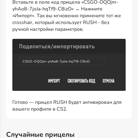
Вставьте в поле код прицела «CSGO-OQOjm-
yhAo8-7joJa-hqTf9-C8izO» → Нажмите
«Импорт». Так вы мгновенно примените тот же
crosshair, который использует RUSH - без
ручной настройки параметров.
CSGO-OQOjm-yhAo8-7joJa-hqTf9-C8izO
Готово — прицел RUSH будет активирован для
вашего профиля в CS2.
Случайные прицелы