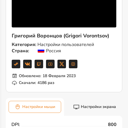
Григорий Воронцов (Grigori Vorontsov)
Категория:
Настройки пользователей
Страна:
Россия
Обновлено:
18 Февраля 2023
Скачали:
4186 раз
Настройки мыши
Настройки экрана
DPI:
800