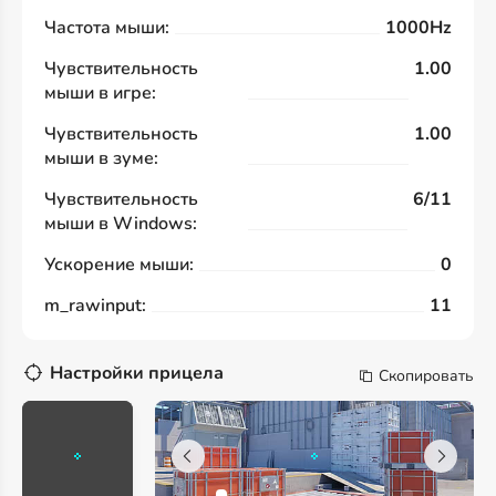
Частота мыши:
1000Hz
Чувствительность
1.00
мыши в игре:
Чувствительность
1.00
мыши в зуме:
Чувствительность
6/11
мыши в Windows:
Ускорение мыши:
0
m_rawinput:
11
Настройки прицела
Скопировать