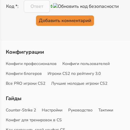
Код *:
Конфигурации
Конфиги профессионалов
Конфиги пользователей
Конфиги блогеров
Игроки CS2 по рейтингу 3.0
Все PRO игроки CS2
Лучшие молодые игроки CS2
Гайды
Counter-Strike 2
Настройки
Руководство
Тактики
Конфиг для тренировок в CS
Как сохранить свой конфиг CS