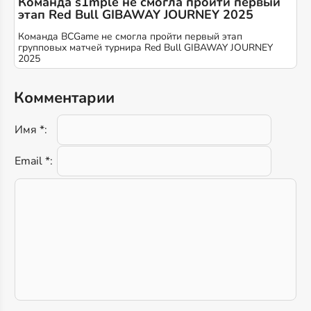
Команда s1mple не смогла пройти первый
этап Red Bull GIBAWAY JOURNEY 2025
Команда BCGame не смогла пройти первый этап
групповых матчей турнира Red Bull GIBAWAY JOURNEY
2025
Комментарии
Имя *:
Email *: