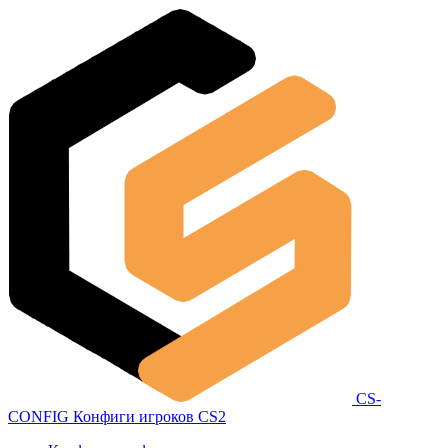
CS-
CONFIG
Конфиги игроков CS2