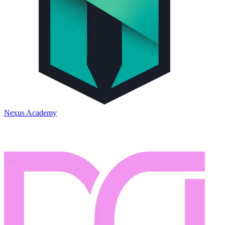
Nexus Academy