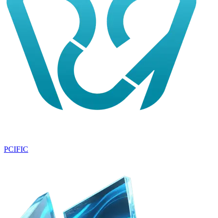
PCIFIC