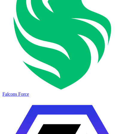
Falcons Force