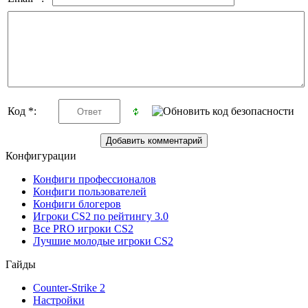
Код *:
Конфигурации
Конфиги профессионалов
Конфиги пользователей
Конфиги блогеров
Игроки CS2 по рейтингу 3.0
Все PRO игроки CS2
Лучшие молодые игроки CS2
Гайды
Counter-Strike 2
Настройки