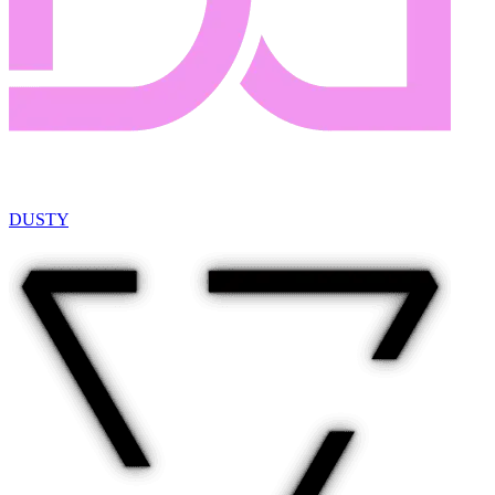
DUSTY