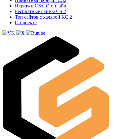
Приватный конфиг CS2
Играть в CS:GO онлайн
Бесплатные скины CS 2
Топ сайтов с халявой КС 2
О проекте