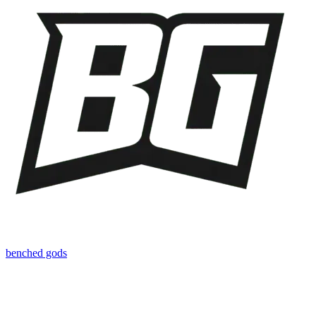
benched gods