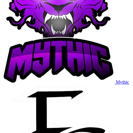
Mythic