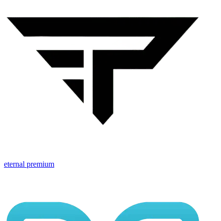
eternal premium