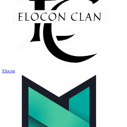
Elocon