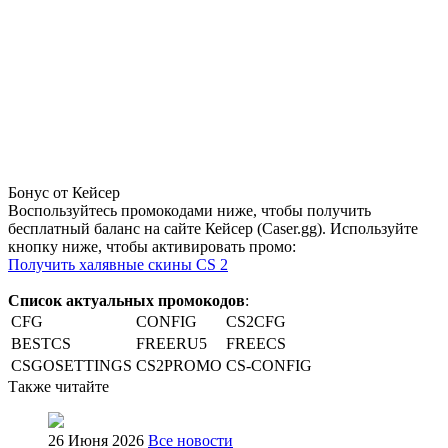
Бонус от Кейсер
Воспользуйтесь промокодами ниже, чтобы получить
бесплатный баланс на сайте Кейсер (Caser.gg). Используйте
кнопку ниже, чтобы активировать промо:
Получить халявные скины CS 2
Список актуальных промокодов
:
CFG
CONFIG
CS2CFG
BESTCS
FREERU5
FREECS
CSGOSETTINGS
CS2PROMO
CS-CONFIG
Также читайте
26 Июня 2026
Все новости