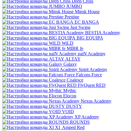
Deep Cross
JUMBO
Minsk House
Prestige
EC BANGA
Just Swing
BESTIA Academy
BIG EQUIPA
WiLD
MIBR fe
paiN Academy
ALTAY
Galaxy
Spirit Academy
Falcons Force
Coalesce
FlyQuest RED
Mythic
Elocon
Nexus Academy
DUSTY
VOID
XP Academy
ROUNDS
XI
Amped Red