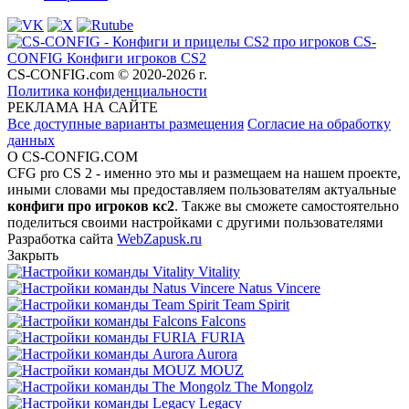
CS-
CONFIG
Конфиги игроков CS2
CS-CONFIG.com © 2020-2026 г.
Политика конфиденциальности
РЕКЛАМА НА САЙТЕ
Все доступные варианты размещения
Согласие на обработку
данных
О CS-CONFIG.COM
CFG pro CS 2 - именно это мы и размещаем на нашем проекте,
иными словами мы предоставляем пользователям актуальные
конфиги про игроков кс2
. Также вы сможете самостоятельно
поделиться своими настройками с другими пользователями
Разработка сайта
WebZapusk.ru
Закрыть
Vitality
Natus Vincere
Team Spirit
Falcons
FURIA
Aurora
MOUZ
The Mongolz
Legacy