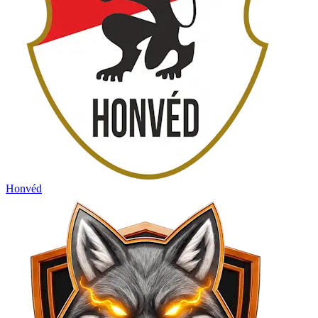
Honvéd