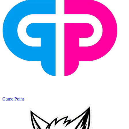
Game Point