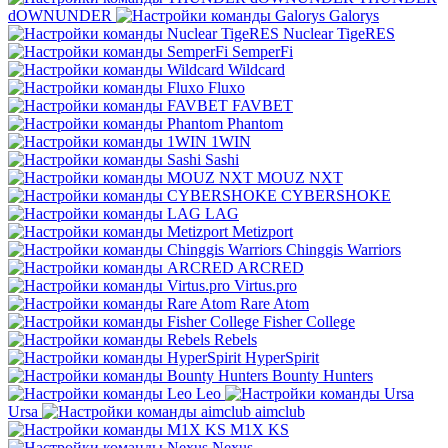
dOWNUNDER
Galorys
Nuclear TigeRES
SemperFi
Wildcard
Fluxo
FAVBET
Phantom
1WIN
Sashi
MOUZ NXT
CYBERSHOKE
LAG
Metizport
Chinggis Warriors
ARCRED
Virtus.pro
Rare Atom
Fisher College
Rebels
HyperSpirit
Bounty Hunters
Leo
Ursa
aimclub
M1X KS
Nexus