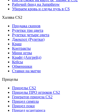
Рабочий бинд на Jumpthrow
Убираем кровь и следы пуль в CS
Халява CS2
Продажа скинов
Рулетки три цвета
Рулетки четыре цвета
Джекпот (Рулетки)
Краш
Контракты
Мини игры
Крафт (Апгрейд)
Кейсы
Обменники
Ставки на матчи
Прицелы
Прицелы CS2
Прицелы ПРО игроков CS2
Генератор прицела CS2
Прицел симпла
Прицел поки
Прицел ксантариса