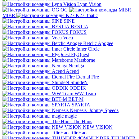
Lynn Vision
OG
MIBR
K27
fnatic
9INE
BESTIA
FOKUS
Voca
Betclic Apogee
Inner Circle
FlyQuest
Marsborne
Nemiga
Acend
Eternal Fire
ShindeN
ODDIK
WW Team
BET-M
SPARTA
Nemesis
Johnny Speeds
magic
The Huns
NEW VISION
JiJieHao
THUNDER