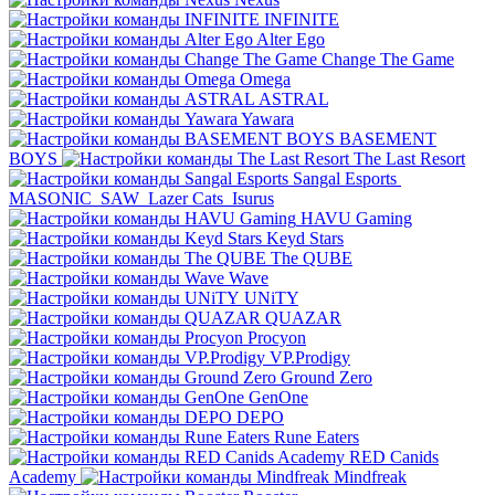
INFINITE
Alter Ego
Change The Game
Omega
ASTRAL
Yawara
BASEMENT
BOYS
The Last Resort
Sangal Esports
MASONIC
SAW
Lazer Cats
Isurus
HAVU Gaming
Keyd Stars
The QUBE
Wave
UNiTY
QUAZAR
Procyon
VP.Prodigy
Ground Zero
GenOne
DEPO
Rune Eaters
RED Canids
Academy
Mindfreak