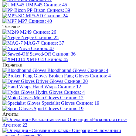
UMP-45
Скинов: 45
PP-Bizon
Скинов: 39
MP5-SD
Скинов: 24
MP7
Скинов: 40
Тяжелое
M249
Скинов: 26
Negev
Скинов: 25
MAG-7
Скинов: 37
Nova
Скинов: 47
Sawed-Off
Скинов: 36
XM1014
Скинов: 45
Перчатки
Bloodhound Gloves
Скинов: 4
Broken Fang Gloves
Скинов: 4
Driver Gloves
Скинов: 20
Hand Wraps
Скинов: 12
Hydra Gloves
Скинов: 4
Moto Gloves
Скинов: 12
Specialist Gloves
Скинов: 19
Sport Gloves
Скинов: 19
Агенты
Операция «Расколотая сеть»
Агентов: 22
Операция «Сломанный
клык»
Агентов: 20