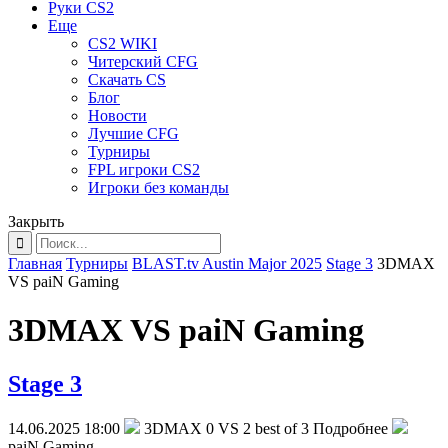
Руки CS2
Еще
CS2 WIKI
Читерский CFG
Скачать CS
Блог
Новости
Лучшие CFG
Турниры
FPL игроки CS2
Игроки без команды
Закрыть
Главная
Турниры
BLAST.tv Austin Major 2025
Stage 3
3DMAX
VS paiN Gaming
3DMAX VS paiN Gaming
Stage 3
14.06.2025 18:00
3DMAX
0
VS
2
best of 3
Подробнее
paiN Gaming