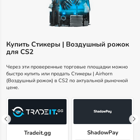
Купить Стикеры | Воздушный рожок
для CS2
Через эти проверенные торговые площадки можно
быстро купить или продать Стикеры | Airhorn
(Воздушный рожок) в CS2 по актуальной рыночной
цене.
ShadowPay
Tradeit.gg