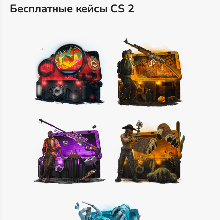
Бесплатные кейсы CS 2