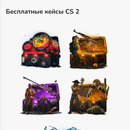
Бесплатные кейсы CS 2