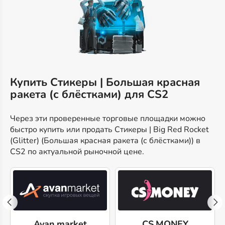
Купить Стикеры | Большая красная
ракета (с блёстками) для CS2
Через эти проверенные торговые площадки можно
быстро купить или продать Стикеры | Big Red Rocket
(Glitter) (Большая красная ракета (с блёстками)) в
CS2 по актуальной рыночной цене.
Avan.market
CS.MONEY