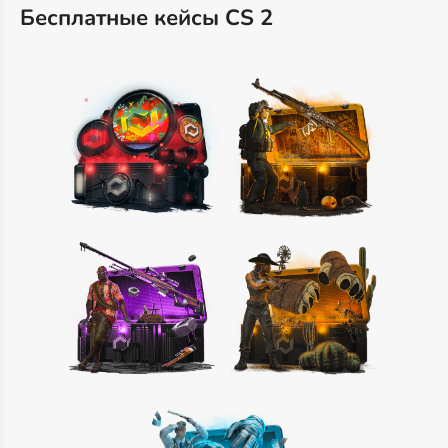
Бесплатные кейсы CS 2