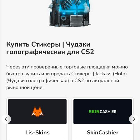
Купить Стикеры | Чудаки
голографическая для CS2
Через эти проверенные торговые площадки можно
быстро купить или продать Стикеры | Jackass (Holo)
(Чудаки голографическая) в CS2 по актуальной
рыночной цене.
Lis-Skins
SkinCashier