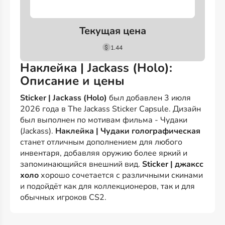
Текущая цена
1.44
Наклейка | Jackass (Holo):
Описание и цены
Sticker | Jackass (Holo)
был добавлен 3 июля
2026 года в The Jackass Sticker Capsule. Дизайн
был выполнен по мотивам фильма - Чудаки
(Jackass).
Наклейка | Чудаки голографическая
станет отличным дополнением для любого
инвентаря, добавляя оружию более яркий и
запоминающийся внешний вид.
Sticker | джаксс
холо
хорошо сочетается с различными скинами
и подойдёт как для коллекционеров, так и для
обычных игроков CS2.