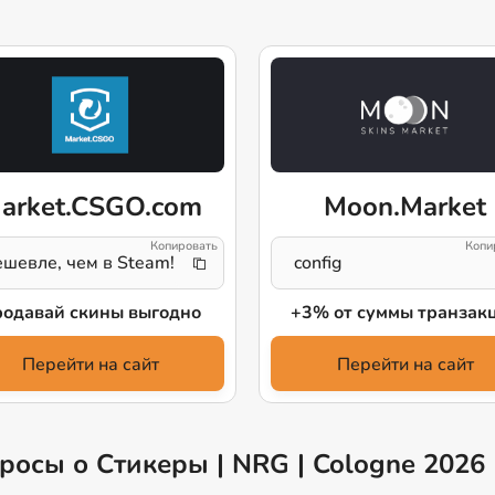
arket.CSGO.com
Moon.Market
шевле, чем в Steam!
config
одавай скины выгодно
+3% от суммы транзак
Перейти на сайт
Перейти на сайт
росы о Стикеры | NRG | Cologne 2026 