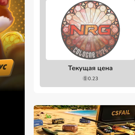
Текущая цена
0.23