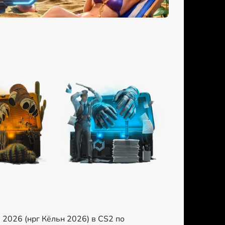
 2026 (нрг Кёльн 2026) в CS2 по