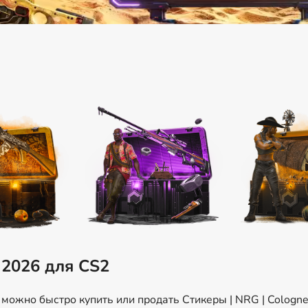
 2026 для CS2
ожно быстро купить или продать Стикеры | NRG | Cologne