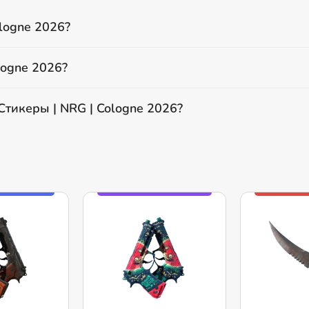
ologne 2026?
logne 2026?
Стикеры | NRG | Cologne 2026?