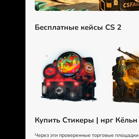
Бесплатные кейсы CS 2
Купить Стикеры | нрг Кёльн
Через эти проверенные торговые площадки м