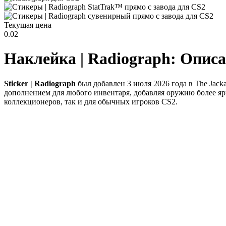
Текущая цена
0.02
Наклейка | Radiograph: Опис
Sticker | Radiograph
был добавлен 3 июля 2026 года в The Jacka
дополнением для любого инвентаря, добавляя оружию более 
коллекционеров, так и для обычных игроков CS2.