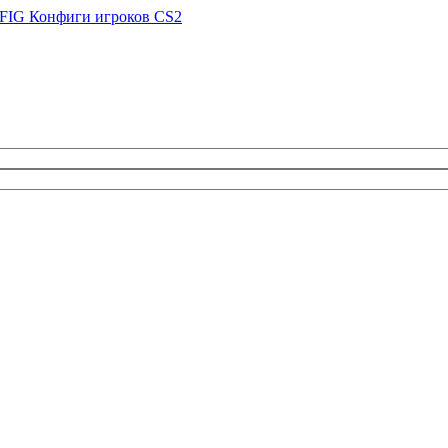
FIG
Конфиги игроков CS2