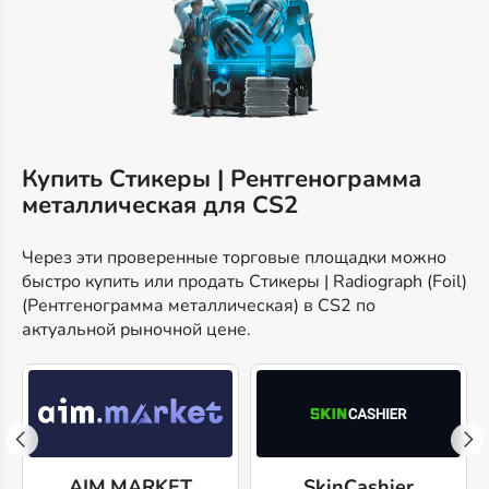
Купить Стикеры | Рентгенограмма
металлическая для CS2
Через эти проверенные торговые площадки можно
быстро купить или продать Стикеры | Radiograph (Foil)
(Рентгенограмма металлическая) в CS2 по
актуальной рыночной цене.
AIM.MARKET
SkinCashier