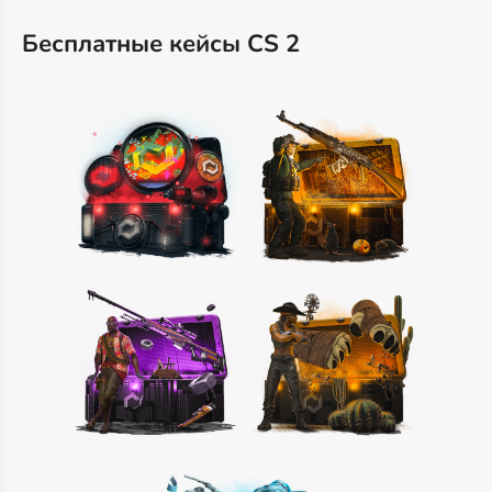
Бесплатные кейсы CS 2